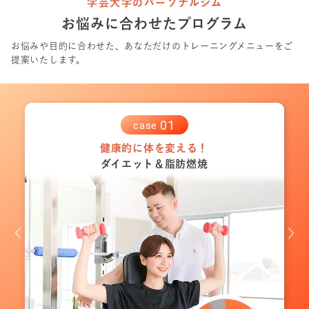
学芸大学のパーソナルジム
お悩みに合わせたプログラム
お悩みや目的に合わせた、あなただけのトレーニングメニューをご
提案いたします。
0
1
case
健康的に体を変える！
ダイエット＆脂肪燃焼