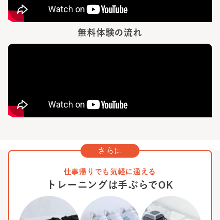
無料体験の流れ
さらに
仕事帰りでも気軽に通える
トレーニングは手ぶらでOK