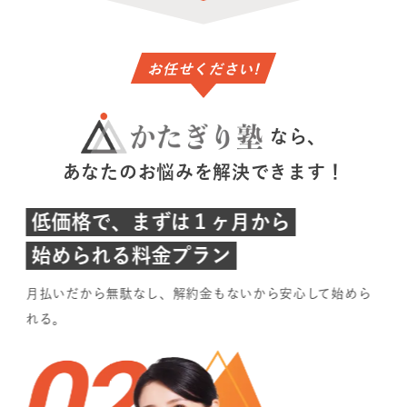
お任せください!
なら、
あなたのお悩みを解決できます！