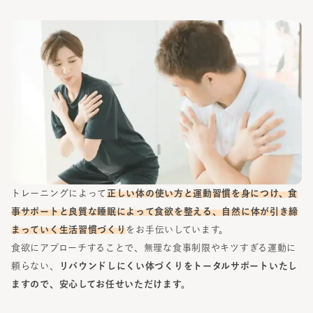
トレーニングによって
正しい体の使い方と運動習慣を身につけ、食
事サポートと良質な睡眠によって食欲を整える、自然に体が引き締
まっていく生活習慣づくり
をお手伝いしています。
食欲にアプローチすることで、無理な食事制限やキツすぎる運動に
頼らない、
リバウンドしにくい体づくりをトータルサポートいたし
ますので、安心してお任せいただけます。