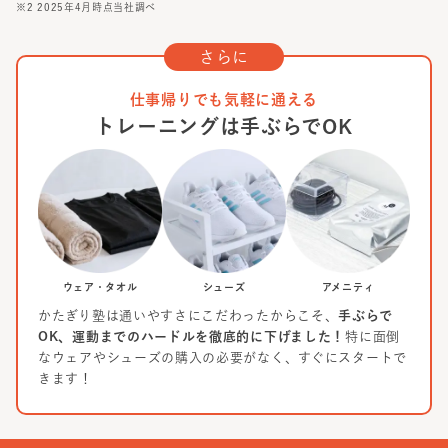
※2 2025年4月時点当社調べ
さらに
仕事帰りでも気軽に通える
トレーニングは手ぶらでOK
ウェア・タオル
シューズ
アメニティ
かたぎり塾は通いやすさにこだわったからこそ、
手ぶらで
OK、運動までのハードルを徹底的に下げました！
特に面倒
なウェアやシューズの購入の必要がなく、すぐにスタートで
きます！