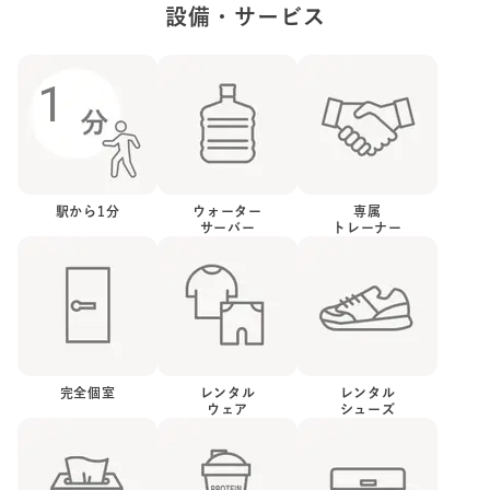
設備・サービス
1
駅から
1
分
ウォーター
専属
サーバー
トレーナー
完全個室
レンタル
レンタル
ウェア
シューズ