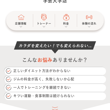
学芸大学店
店舗情報
トレーナー
料金
体験の流れ
カラダを変えたい！でも変えられない...
こんな
お悩み
ありませんか？
正しいダイエット方法がわからない
ジムの料金が高く、失敗しないか心配
一人でトレーニングを継続できない
キツい運動・食事制限は続けられない