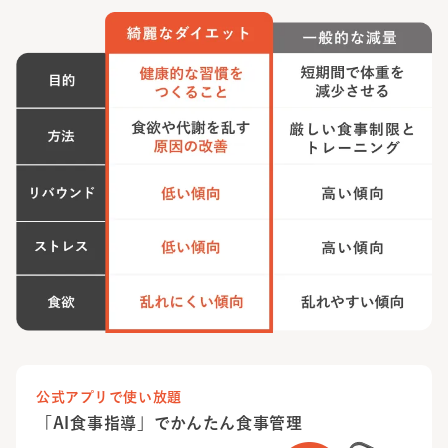
公式アプリで使い放題
「AI食事指導」でかんたん食事管理