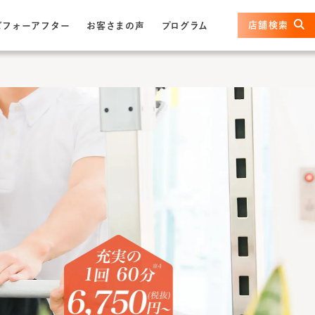
店舗検索
ビフォーアフター
お客さまの声
プログラム