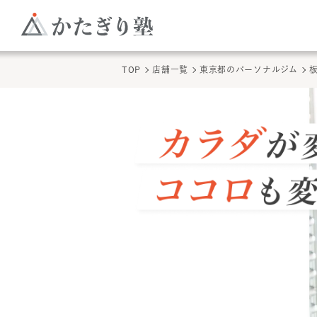
TOP
店舗一覧
東京都のパーソナルジム