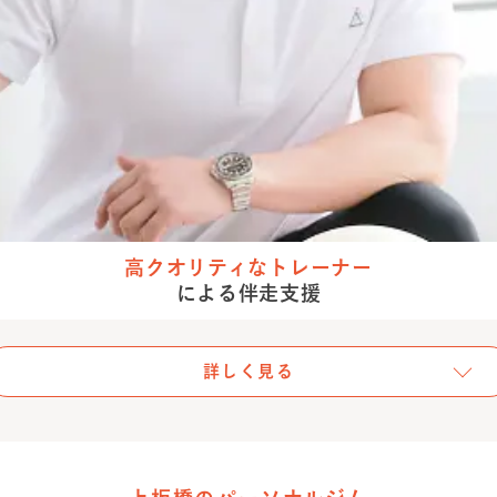
高クオリティな
トレーナー
による伴走支援
詳しく見る