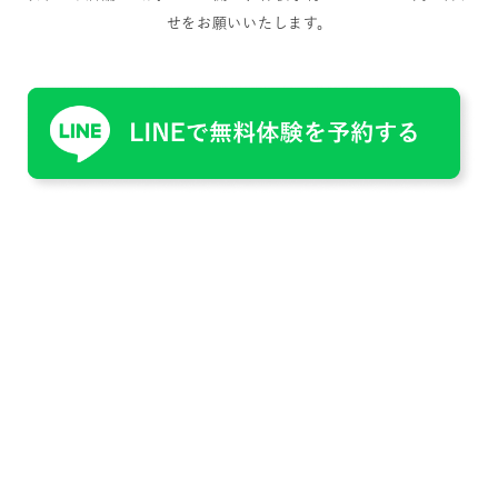
せをお願いいたします。