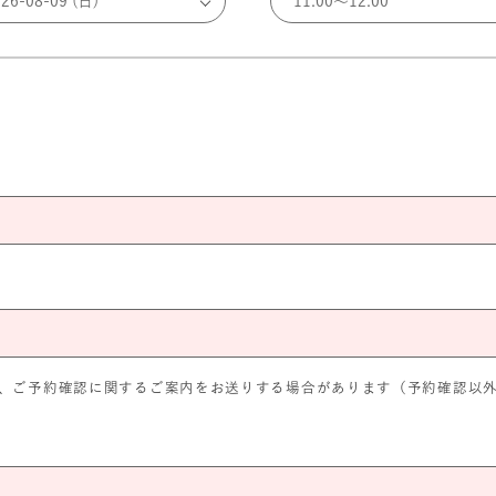
、ご予約確認に関するご案内をお送りする場合があります（予約確認以