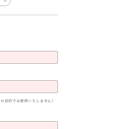
外の目的では使用いたしません）