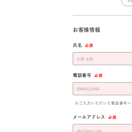
お客様情報
氏名
必須
電話番号
必須
※ご入力いただいた電話番号へ
メールアドレス
必須