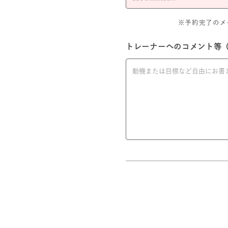
※予約完了のメール
トレーナーへのコメント等