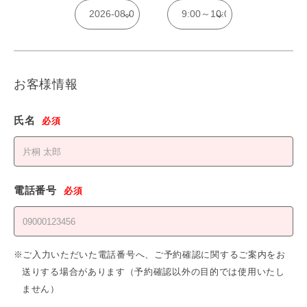
お客様情報
氏名
必須
電話番号
必須
※ご入力いただいた電話番号へ、ご予約確認に関するご案内をお
送りする場合があります（予約確認以外の目的では使用いたし
ません）