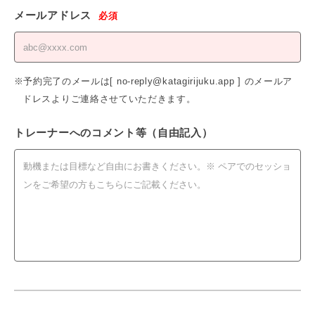
メールアドレス
必須
※予約完了のメールは[ no-reply@katagirijuku.app ] のメールア
ドレスよりご連絡させていただきます。
トレーナーへのコメント等（自由記入）