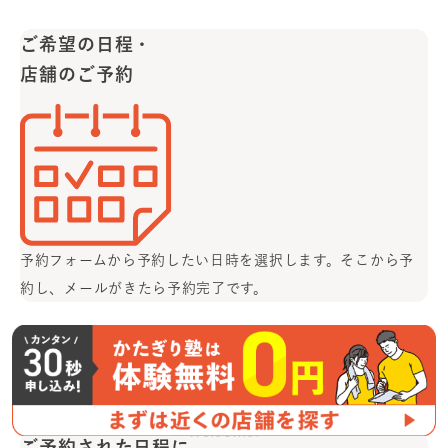
ご希望の日程・
店舗のご予約
予約フォームから予約したい日時を選択します。
そこから予
約し、メールがきたら予約完了です。
無料体験当日
Welcome!
ご予約された日程に