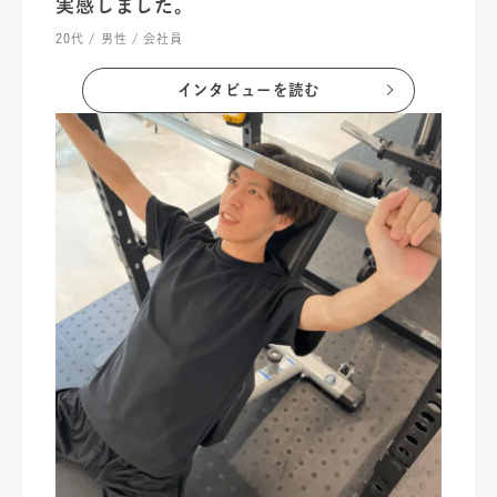
実感しました。
20代 / 男性 / 会社員
インタビューを読む