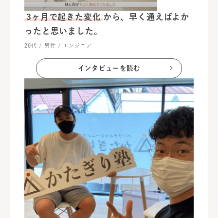
3ヶ月で起きた変化
から、早く通えばよか
ったと思いました。
20代 / 男性 / エンジニア
インタビューを読む