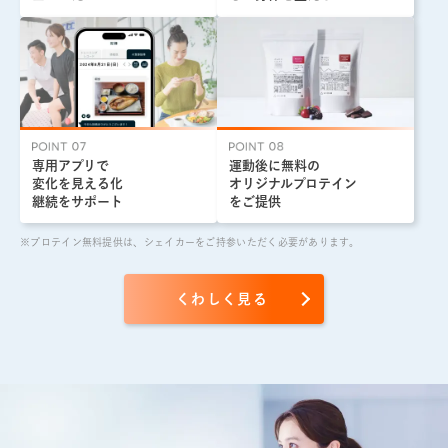
専用アプリで
運動後に無料の
変化を見える化
オリジナルプロテイン
継続をサポート
をご提供
※プロテイン無料提供は、シェイカーをご持参いただく必要があります。
くわしく見る