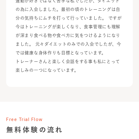
運動が好きではなく苦手な私でしたが、ダイエット
の為に入会しました。最初の頃のトレーニングは自
分の気持ちにムチを打って行っていました。 ですが
今はトレーニングが楽しくなり、食事管理にも理解
が深まり食べる物や食べ方に気をつけるようになり
ました。 元々ダイエットのみでの入会でしたが、今
では健康な身体作りも目標となっています。
トレーナーさんと楽しく会話をする事も私にとって
楽しみの一つになっています。
Free Trial Flow
無料体験の流れ