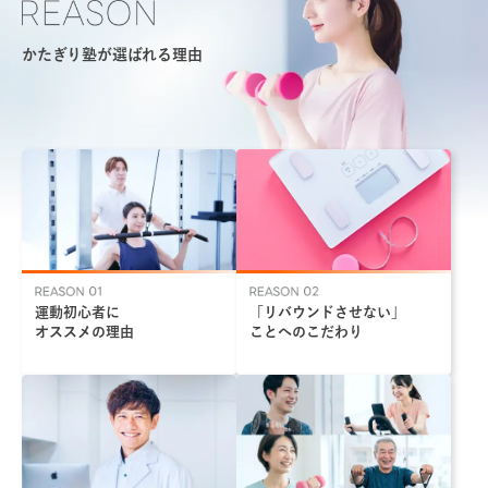
かたぎり塾が選ばれる理由
運動初心者に
「リバウンドさせない」
オススメの理由
ことへのこだわり