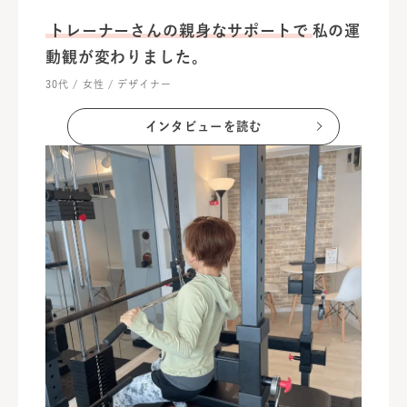
トレーナーさんの親身なサポートで
私の運
動観が変わりました。
30代 / 女性 / デザイナー
インタビューを読む