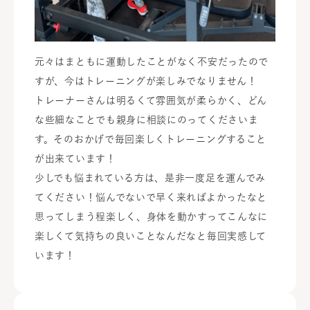
元々はまともに運動したことがなく不安だったので
すが、今はトレーニングが楽しみでなりません！
トレーナーさんは明るくて雰囲気が柔らかく、どん
な些細なことでも親身に相談にのってくださいま
す。そのおかげで毎回楽しくトレーニングすること
が出来ています！
少しでも悩まれている方は、是非一度足を運んでみ
てください！悩んでないで早く来ればよかったなと
思ってしまう程楽しく、身体を動かすってこんなに
楽しくて気持ちの良いことなんだなと毎回実感して
います！