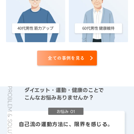
全ての事例を見る
ダイエット
・運動・健康のことで
こんなお悩みありませんか？
お悩み 01
自己流の運動方法に、限界を感じる。