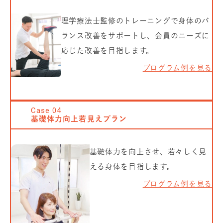
理学療法士監修のトレーニングで身体のバ
ランス改善をサポートし、会員のニーズに
応じた改善を目指します。
プログラム例を見る
Case
04
基礎体力向上若見えプラン
基礎体力を向上させ、若々しく見
える身体を目指します。
プログラム例を見る