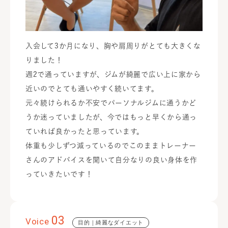
入会して3か月になり、胸や肩周りがとても大きくな
りました！
週2で通っていますが、ジムが綺麗で広い上に家から
近いのでとても通いやすく続いてます。
元々続けられるか不安でパーソナルジムに通うかど
うか迷っていましたが、今ではもっと早くから通っ
ていれば良かったと思っています。
体重も少しずつ減っているのでこのままトレーナー
さんのアドバイスを聞いて自分なりの良い身体を作
っていきたいです！
03
Voice
目的｜綺麗なダイエット