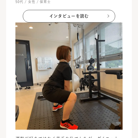
50代 / 女性 / 保育士
インタビューを読む