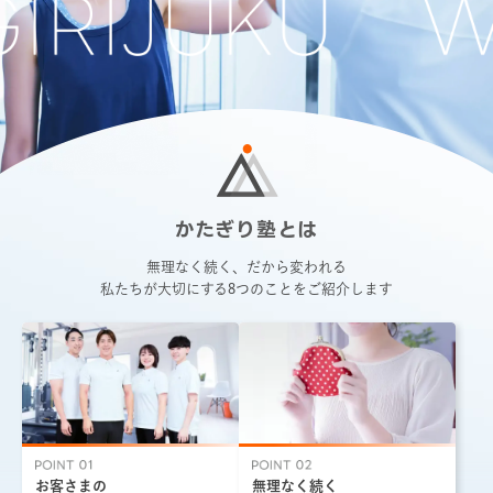
かたぎり塾とは
無理なく続く、だから変われる
私たちが大切にする8つのことをご紹介します
お客さまの
無理なく続く