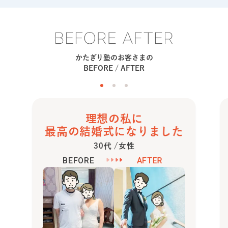
かたぎり塾のお客さまの
BEFORE / AFTER
理想の私に
最高の結婚式になりました
30代 /女性
BEFORE
AFTER