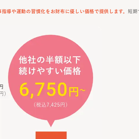
事指導や運動の習慣化をお財布に優しい価格で提供します。
短期
。