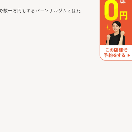
で数十万円もするパーソナルジムとは比