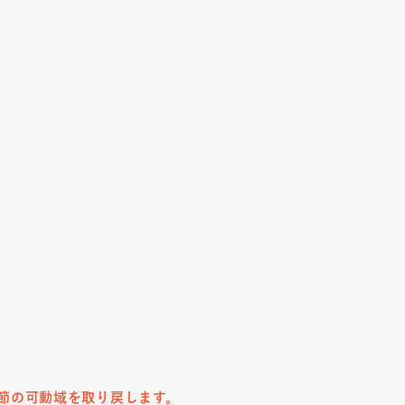
節の可動域を取り戻します。