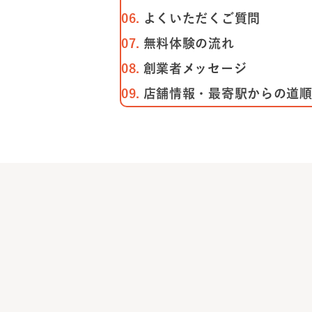
よくいただくご質問
無料体験の流れ
創業者メッセージ
店舗情報・最寄駅からの道