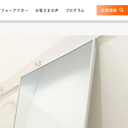
店舗検索
ビフォーアフター
お客さまの声
プログラム