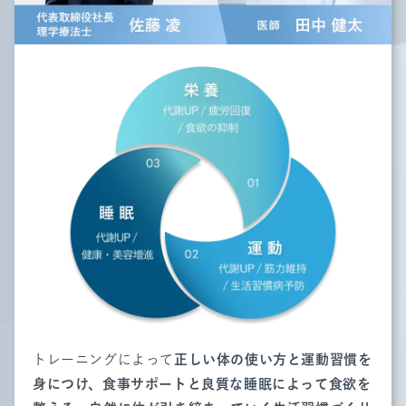
トレーニングによって
正しい体の使い方と運動習慣を
身につけ、食事サポートと良質な睡眠によって食欲を