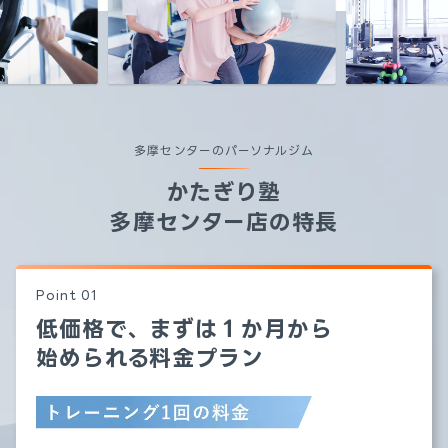
多摩センターのパーソナルジム
かたぎり塾
多摩センター店
の特長
低価格で、まずは１か月から
始められる料金プラン