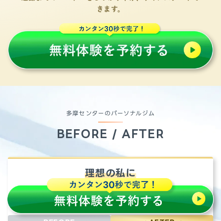
きます。
多摩センターのパーソナルジム
BEFORE / AFTER
理想の私に
最高の結婚式になりました
30代 /女性