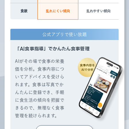
食欲
乱れにくい傾向
乱れやすい傾向
公式アプリで使い放題
「AI食事指導」でかんたん食事管理
AIがその場で食事の栄養
価を分析。食事内容につ
いてアドバイスを受けら
れます。食事は写真でか
んたんに登録でき、手軽
に食生活の傾向を把握で
きるので、無理なく食事
管理を続けられます。