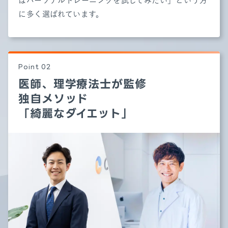
はパーソナルトレーニングを試してみたい」という方
に多く選ばれています。
医師、理学療法士が監修
独自メソッド
「綺麗なダイエット」