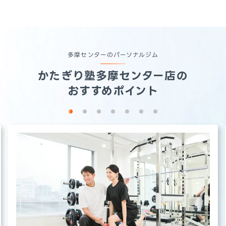
多摩センターのパーソナルジム
かたぎり塾
多摩センター店
の
おすすめポイント