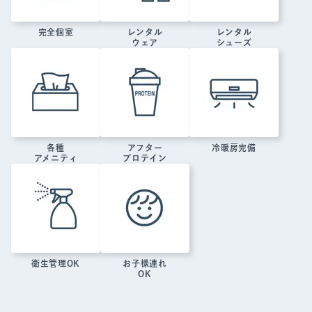
完全個室
レンタル
レンタル
ウェア
シューズ
各種
アフター
冷暖房完備
アメニティ
プロテイン
衛生管理OK
お子様連れ
OK