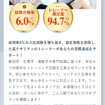
採用率6％の入社試験を勝ち抜き、認定資格を取得し
た高クオリティのトレーナーがあなたの目標達成をサ
ポート！
解剖学・生理学・運動学の専門知識に基づき、安全か
つ効果的なトレーニング計画を立案させていただきま
す。初心者の方からアスリート、コンテスト出場を目
指す方まで、あらゆるレベルに対応いたします。フレ
ンドリーで気さくなスタッフが、お客様ひとりひとり
の目的・ゴールに併せて、二人三脚であなただけのプ
ランを構築します！