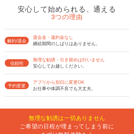
安心して始められる、通える
3つの理由
退会金・違約金なし
解約/退会
継続期間のしばりはありません。
無理な勧誘・引き留めは行いません
信頼性
安心してお越しください。
アプリから別日に変更OK
予約変更
お仕事や体調不良でも大丈夫。
無理な勧誘は一切ありません
ご希望の日程が埋まってしまう前に