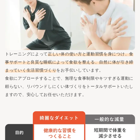
トレーニングによって
正しい体の使い方と運動習慣を身につけ、食
事サポートと良質な睡眠によって食欲を整える、自然に体が引き締
まっていく生活習慣づくり
をお手伝いしています。
食欲にアプローチすることで、無理な食事制限やキツすぎる運動に
頼らない、
リバウンドしにくい体づくりをトータルサポートいたし
ますので、安心してお任せいただけます。