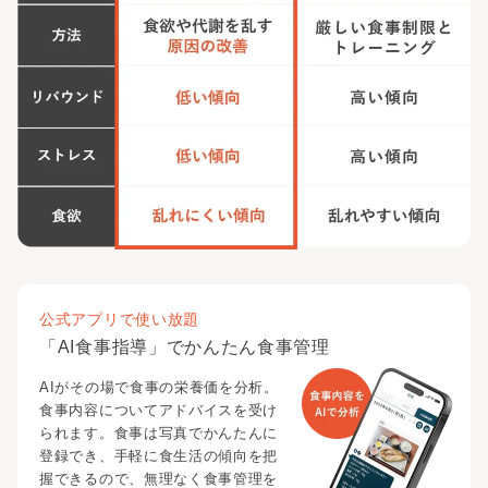
公式アプリで使い放題
「AI食事指導」でかんたん食事管理
AIがその場で食事の栄養価を分析。
食事内容についてアドバイスを受け
られます。食事は写真でかんたんに
登録でき、手軽に食生活の傾向を把
握できるので、無理なく食事管理を