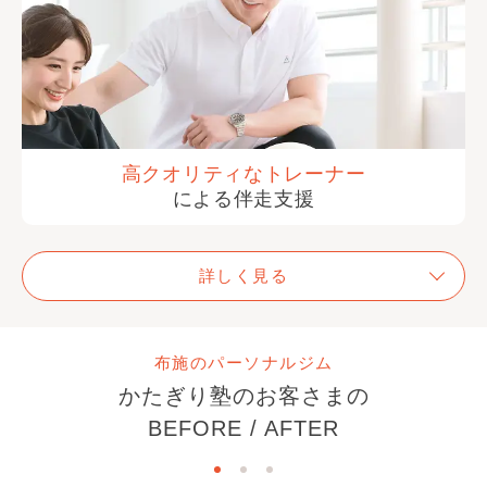
高クオリティな
トレーナー
による伴走支援
詳しく見る
布施のパーソナルジム
かたぎり塾のお客さまの
BEFORE / AFTER