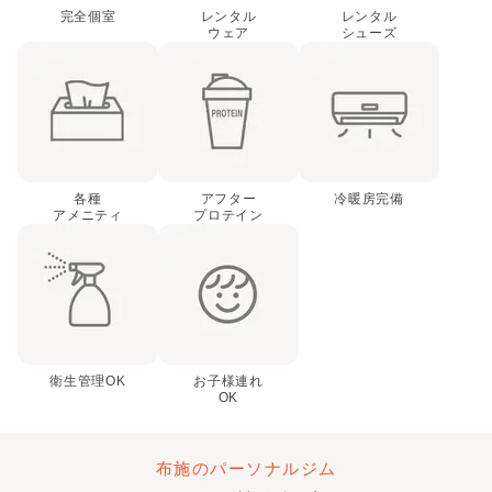
完全個室
レンタル
レンタル
ウェア
シューズ
各種
アフター
冷暖房完備
アメニティ
プロテイン
衛生管理OK
お子様連れ
OK
布施のパーソナルジム