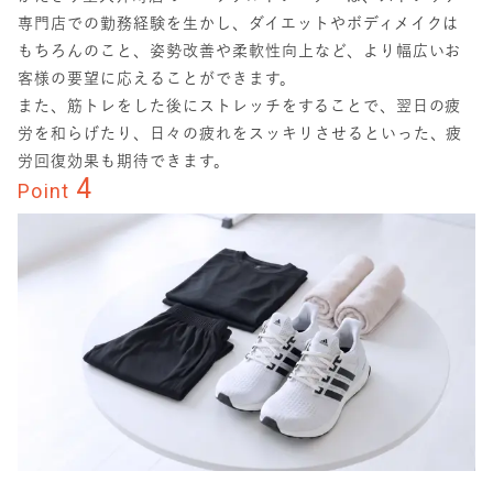
専門店での勤務経験を生かし、ダイエットやボディメイクは
もちろんのこと、姿勢改善や柔軟性向上など、より幅広いお
客様の要望に応えることができます。
また、筋トレをした後にストレッチをすることで、翌日の疲
労を和らげたり、日々の疲れをスッキリさせるといった、疲
労回復効果も期待できます。
4
Point