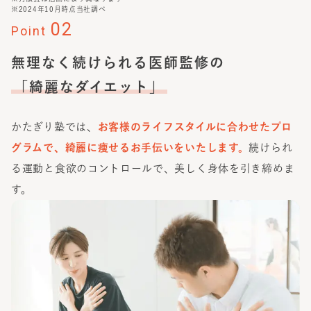
※2024年10月時点当社調べ
02
Point
無理なく続けられる医師監修の
「綺麗なダイエット」
かたぎり塾では、
お客様のライフスタイルに合わせたプロ
グラムで、綺麗に痩せるお手伝いをいたします。
続けられ
る運動と食欲のコントロールで、美しく身体を引き締めま
す。