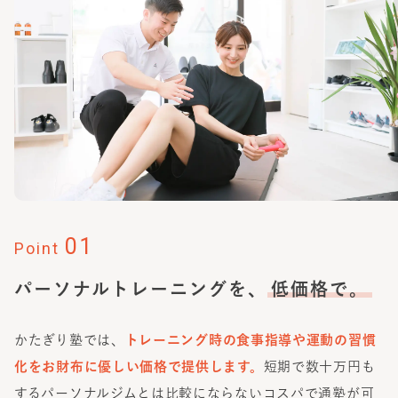
01
Point
パーソナルトレーニングを、
低価格で。
かたぎり塾では、
トレーニング時の食事指導や運動の習慣
化をお財布に優しい価格で提供します。
短期で数十万円も
するパーソナルジムとは比較にならないコスパで通塾が可