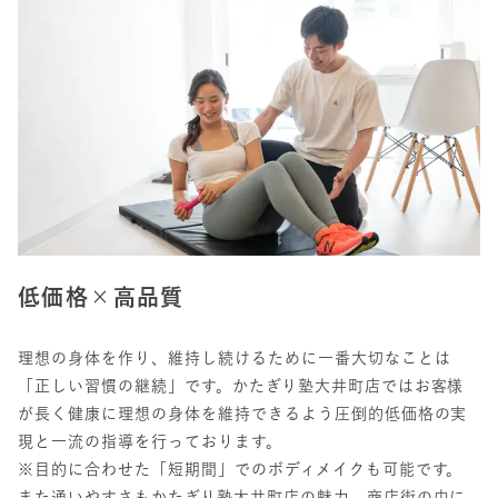
低価格×高品質
理想の身体を作り、維持し続けるために一番大切なことは
「正しい習慣の継続」です。かたぎり塾大井町店ではお客様
が長く健康に理想の身体を維持できるよう圧倒的低価格の実
現と一流の指導を行っております。
※目的に合わせた「短期間」でのボディメイクも可能です。
また通いやすさもかたぎり塾大井町店の魅力。商店街の中に