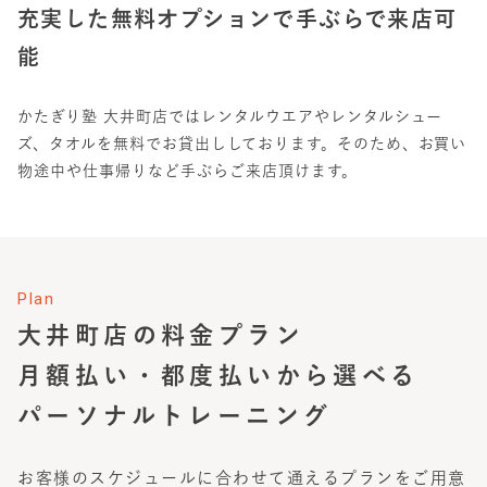
充実した無料オプションで手ぶらで来店可
能
かたぎり塾 大井町店ではレンタルウエアやレンタルシュー
ズ、タオルを無料でお貸出ししております。そのため、お買い
物途中や仕事帰りなど手ぶらご来店頂けます。
Plan
大井町店
の料金プラン
月額払い・都度払いから選べる
パーソナルトレーニング
お客様のスケジュールに合わせて通えるプランをご用意