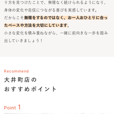
り方を見つけたことで、無理なく続けられるようになり、
身体の変化や自信につながる喜びを実感しています。
だからこそ
無理をするのではなく、お一人おひとりに合っ
たペースや方法を大切にしています
。
小さな変化を積み重ねながら、一緒に前向きな一歩を踏み
出していきましょう！
Recommend
大井町店
の
おすすめポイント
1
Point