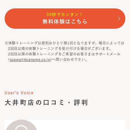
30秒でカンタン！
無料体験はこちら
※体験トレーニングは原則おひとり様1回となりますが、場合によっては
2回目以降の体験トレーニングを受け付ける場合がございます。
2回目以降の体験トレーニングをご希望のお客さまはサポートメール
(
support@caname.co.jp
)へ問い合わせ下さい。
User's Voice
大井町店
の口コミ・評判