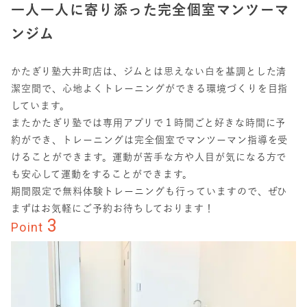
一人一人に寄り添った完全個室マンツーマ
ンジム
かたぎり塾大井町店は、ジムとは思えない白を基調とした清
潔空間で、心地よくトレーニングができる環境づくりを目指
しています。
またかたぎり塾では専用アプリで１時間ごと好きな時間に予
約ができ、トレーニングは完全個室でマンツーマン指導を受
けることができます。運動が苦手な方や人目が気になる方で
も安心して運動をすることができます。
期間限定で無料体験トレーニングも行っていますので、ぜひ
まずはお気軽にご予約お待ちしております！
3
Point