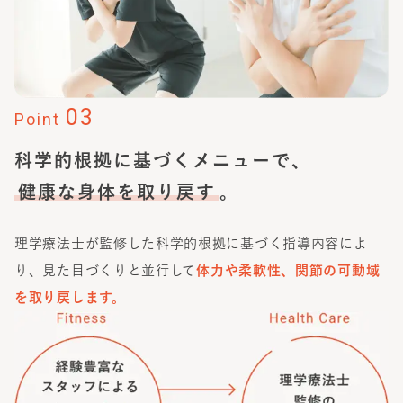
03
Point
科学的根拠に基づくメニューで、
健康な身体を取り戻す
。
理学療法士が監修した科学的根拠に基づく指導内容によ
り、見た目づくりと並行して
体力や柔軟性、関節の可動域
を取り戻します。