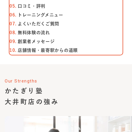
⼝コミ・評判
トレーニングメニュー
よくいただくご質問
無料体験の流れ
創業者メッセージ
店舗情報・最寄駅からの道順
Our Strengths
かたぎり塾
大井町店
の強み