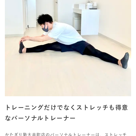
トレーニングだけでなくストレッチも得意
なパーソナルトレーナー
かたぎり塾大井町店のパーソナルトレーナーは、ストレッチ