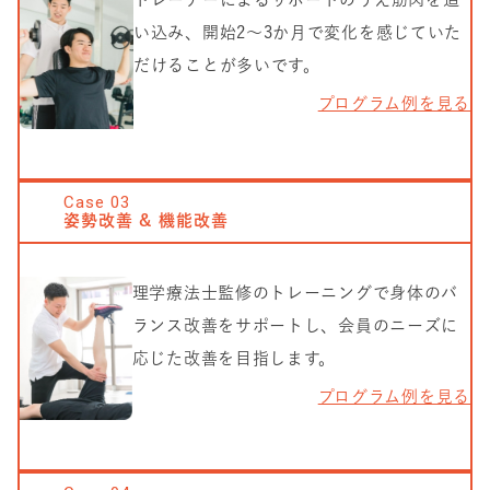
い込み、開始2〜3か月で変化を感じていた
だけることが多いです。
プログラム例を見る
Case
03
姿勢改善 & 機能改善
理学療法士監修のトレーニングで身体のバ
ランス改善をサポートし、会員のニーズに
応じた改善を目指します。
プログラム例を見る