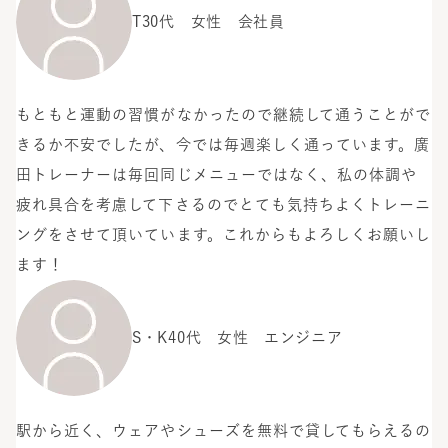
T
30代 女性 会社員
もともと運動の習慣がなかったので継続して通うことがで
きるか不安でしたが、今では毎週楽しく通っています。廣
田トレーナーは毎回同じメニューではなく、私の体調や
疲れ具合を考慮して下さるのでとても気持ちよくトレーニ
ングをさせて頂いています。これからもよろしくお願いし
ます！
S・K
40代 女性 エンジニア
駅から近く、ウェアやシューズを無料で貸してもらえるの