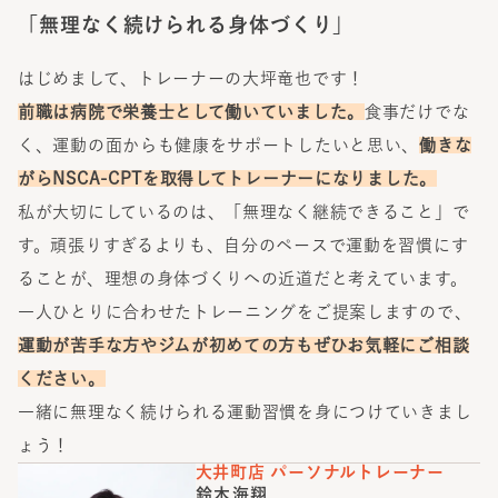
「無理なく続けられる身体づくり」
はじめまして、トレーナーの大坪竜也です！
前職は病院で栄養士として働いていました。
食事だけでな
く、運動の面からも健康をサポートしたいと思い、
働きな
がらNSCA-CPTを取得してトレーナーになりました。
私が大切にしているのは、「無理なく継続できること」で
す。頑張りすぎるよりも、自分のペースで運動を習慣にす
ることが、理想の身体づくりへの近道だと考えています。
一人ひとりに合わせたトレーニングをご提案しますので、
運動が苦手な方やジムが初めての方もぜひお気軽にご相談
ください。
一緒に無理なく続けられる運動習慣を身につけていきまし
ょう！
大井町店
パーソナルトレーナー
鈴木海翔