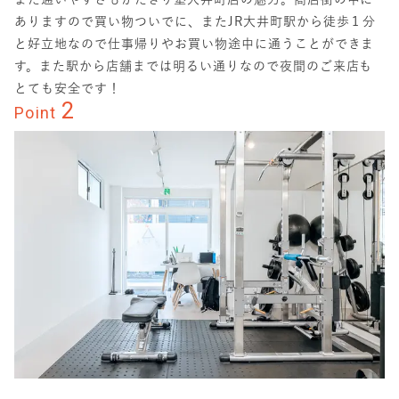
ありますので買い物ついでに、またJR大井町駅から徒歩１分
と好立地なので仕事帰りやお買い物途中に通うことができま
す。また駅から店舗までは明るい通りなので夜間のご来店も
とても安全です！
2
Point