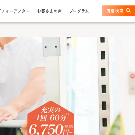
店舗検索
ビフォーアフター
お客さまの声
プログラム