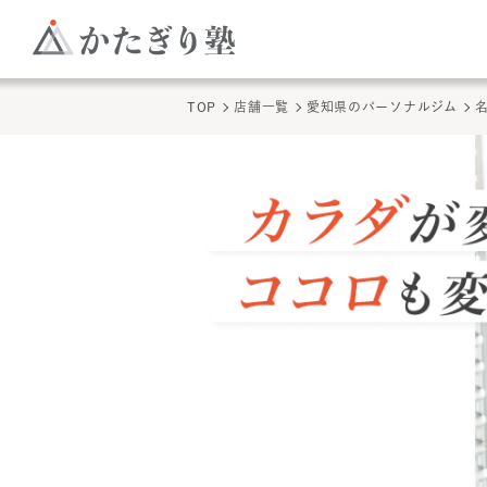
TOP
店舗一覧
愛知県のパーソナルジム