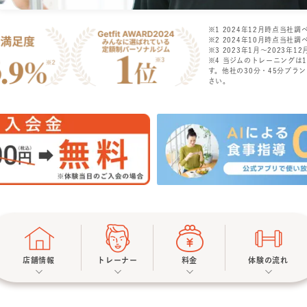
※1 2024年12月時点当社調
※2 2024年10月時点当社調
※3 2023年1月〜2023年12月
※4 当ジムのトレーニングは
す。他社の30分・45分プラ
さい。
店舗情報
トレーナー
料金
体験の流れ