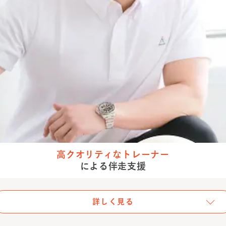
高クオリティな
トレーナー
による伴走支援
詳しく見る