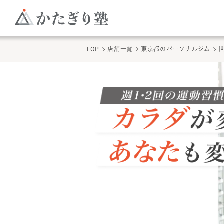
TOP
店舗一覧
東京都のパーソナルジム