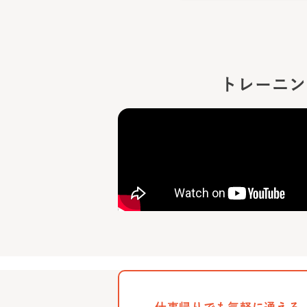
トレーニン