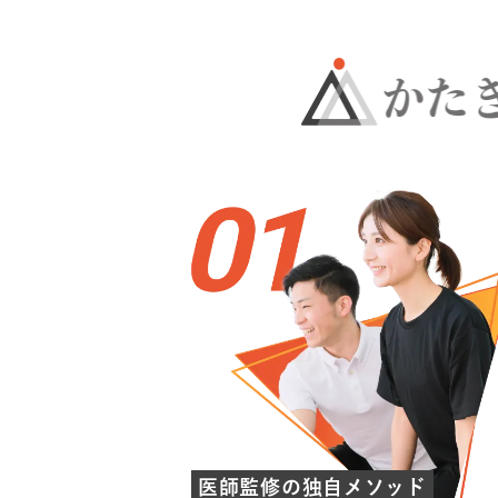
医師監修の独自メソッド