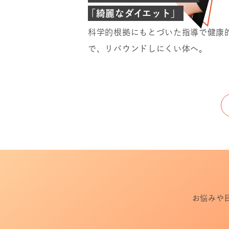
「綺麗なダイエット」
科学的根拠にもとづいた指導で健康
で、リバウンドしにくい体へ。
お悩みや