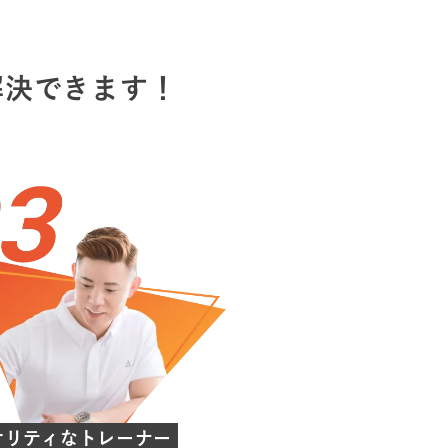
解決できます！
オリティなトレーナー