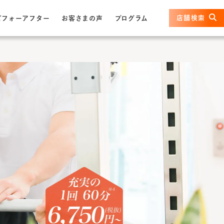
店舗検索
ビフォーアフター
お客さまの声
プログラム