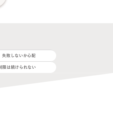
、失敗しないか心配
制限は続けられない