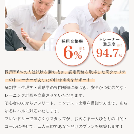
採用率6％の入社試験を勝ち抜き、認定資格を取得した高クオリテ
ィのトレーナーがあなたの目標達成をサポート！
解剖学・生理学・運動学の専門知識に基づき、安全かつ効果的なト
レーニング計画を立案させていただきます。
初心者の方からアスリート、コンテスト出場を目指す方まで、あら
ゆるレベルに対応いたします。
フレンドリーで気さくなスタッフが、お客さま一人ひとりの目的・
ゴールに併せて、二人三脚であなただけのプランを構築します！