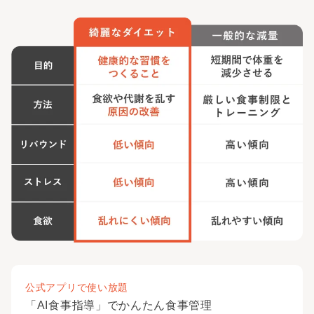
公式アプリで使い放題
「AI食事指導」でかんたん食事管理