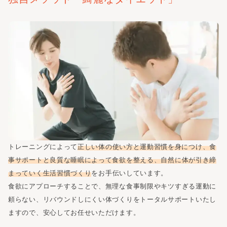
トレーニングによって
正しい体の使い方と運動習慣を身につけ、食
事サポートと良質な睡眠によって食欲を整える、自然に体が引き締
まっていく生活習慣づくり
をお手伝いしています。
食欲にアプローチすることで、無理な食事制限やキツすぎる運動に
頼らない、
リバウンドしにくい体づくりをトータルサポートいたし
ますので、安心してお任せいただけます。