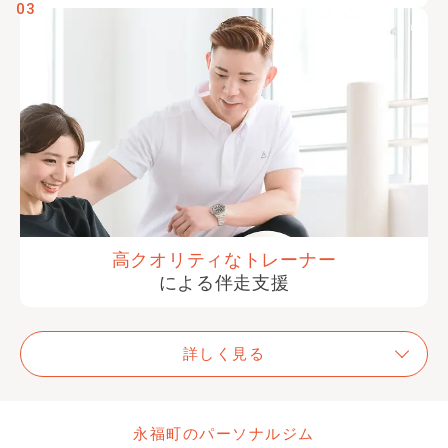
03
高クオリティな
トレーナー
による伴走支援
詳しく見る
永福町のパーソナルジム