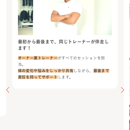
最初から最後まで、同じトレーナーが伴走し
ます！
オーナー兼トレーナー
がすべてのセッションを担
当。
体の変化や悩みをしっかり共有
しながら、
最後まで
責任を持ってサポート
します。