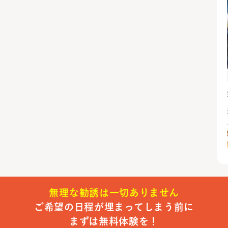
無理な勧誘は一切ありません
ご希望の日程が埋まってしまう前に
まずは無料体験を！