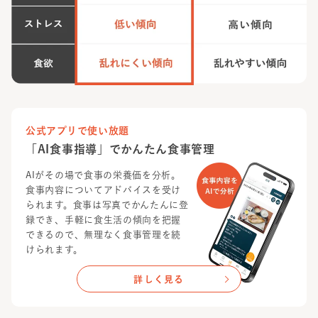
公式アプリで使い放題
「AI食事指導」でかんたん食事管理
AIがその場で食事の栄養価を分析。
食事内容についてアドバイスを受け
られます。食事は写真でかんたんに登
録でき、手軽に食生活の傾向を把握
できるので、無理なく食事管理を続
けられます。
詳しく見る