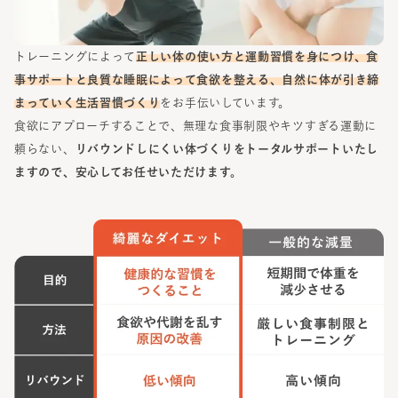
トレーニングによって
正しい体の使い方と運動習慣を身につけ、食
事サポートと良質な睡眠によって食欲を整える、自然に体が引き締
まっていく生活習慣づくり
をお手伝いしています。
食欲にアプローチすることで、無理な食事制限やキツすぎる運動に
頼らない、
リバウンドしにくい体づくりをトータルサポートいたし
ますので、安心してお任せいただけます。