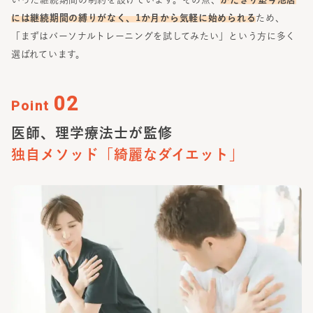
には継続期間の縛りがなく、1か月から気軽に始められる
ため、
「まずはパーソナルトレーニングを試してみたい」という方に多く
選ばれています。
02
Point
医師、理学療法士が監修
独自メソッド
「綺麗なダイエット」