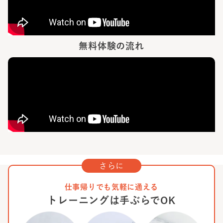
無料体験の流れ
さらに
仕事帰りでも気軽に通える
トレーニングは手ぶらでOK