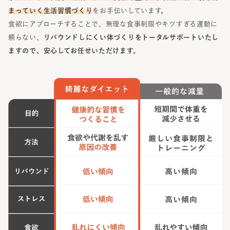
まっていく生活習慣づくり
をお手伝いしています。
食欲にアプローチすることで、無理な食事制限やキツすぎる運動に
頼らない、
リバウンドしにくい体づくりをトータルサポートいたし
ますので、安心してお任せいただけます。