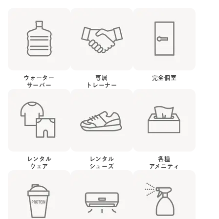
ウォーター
専属
完全個室
サーバー
トレーナー
レンタル
レンタル
各種
ウェア
シューズ
アメニティ