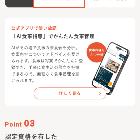
公式アプリで使い放題
「AI食事指導」でかんたん食事管理
AIがその場で食事の栄養価を分析。
食事内容についてアドバイスを受け
られます。食事は写真でかんたんに登
録でき、手軽に食生活の傾向を把握
できるので、無理なく食事管理を続
けられます。
詳しく見る
03
Point
認定資格を有した