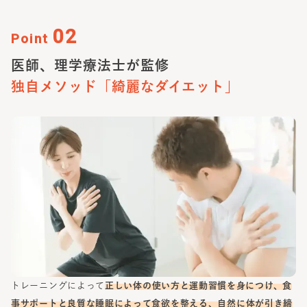
02
Point
医師、理学療法士が監修
独自メソッド
「綺麗なダイエット」
トレーニングによって
正しい体の使い方と運動習慣を身につけ、食
事サポートと良質な睡眠によって食欲を整える、自然に体が引き締