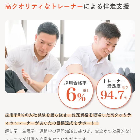
高クオリティな
トレーナー
による伴走支援
採用率6％の入社試験を勝ち抜き、認定資格を取得した高クオリテ
ィのトレーナーがあなたの目標達成をサポート！
解剖学・生理学・運動学の専門知識に基づき、安全かつ効果的なト
レーニング計画を立案させていただきます。