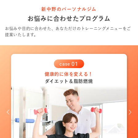
新中野のパーソナルジム
お悩みに合わせたプログラム
お悩みや目的に合わせた、あなただけのトレーニングメニューをご
提案いたします。
0
1
case
健康的に体を変える！
ダイエット＆脂肪燃焼