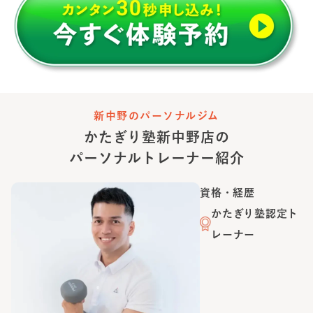
新中野のパーソナルジム
かたぎり塾
新中野店
の
パーソナルトレーナー紹介
資格・経歴
かたぎり塾認定ト
レーナー