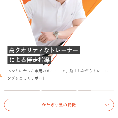
高クオリティなトレーナー
による伴走指導
あなたに合った専用のメニューで、励ましながらトレーニ
ングを楽しくサポート！
かたぎり塾の特徴