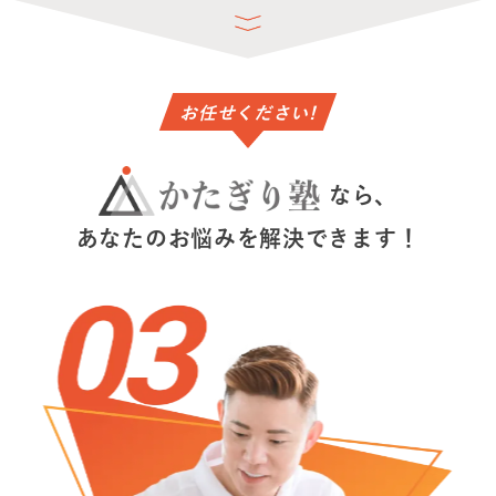
お任せください!
なら、
あなたのお悩みを解決できます！