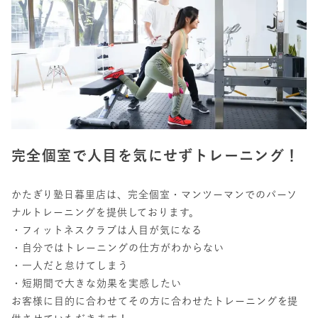
完全個室で人目を気にせずトレーニング！
かたぎり塾日暮里店は、完全個室・マンツーマンでのパーソ
ナルトレーニングを提供しております。
・フィットネスクラブは人目が気になる
・自分ではトレーニングの仕方がわからない
・一人だと怠けてしまう
・短期間で大きな効果を実感したい
お客様に目的に合わせてその方に合わせたトレーニングを提