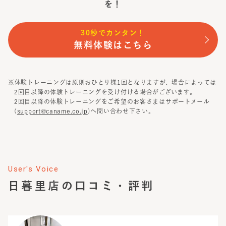
を！
30秒でカンタン！
無料体験はこちら
※体験トレーニングは原則おひとり様1回となりますが、場合によっては
2回目以降の体験トレーニングを受け付ける場合がございます。
2回目以降の体験トレーニングをご希望のお客さまはサポートメール
(
support@caname.co.jp
)へ問い合わせ下さい。
User's Voice
日暮里店
の口コミ・評判