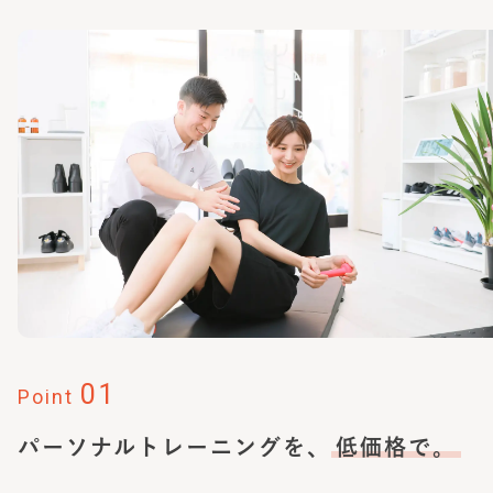
01
Point
パーソナルトレーニングを、
低価格で。