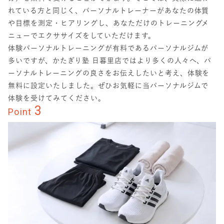
れている方と同じく、パーソナルトレーナーがあなたの体質
や目標を測定・ヒアリングし、あなただけのトレーニングメ
ニューでエクササイズをしていただけます。
体験パーソナルトレーニングが有料であるパーソナルジムが
多いですが、かたぎり塾 日暮里店ではより多くの人々へ、パ
ーソナルトレーニングの良さをお伝えしたいと考え、体験を
無料に設定いたしました。ぜひお気軽に当パーソナルジムで
体験を受けてみてください。
3
Point