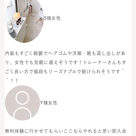
S様
女性
内装もすごく綺麗でヘアゴムや洋服・靴も貸し出しがあ
り、女性でも気軽に通えそうです！トレーナーさんもす
ごく良い方で値段もリーズナブルで続けられそうです＾
＾！！
Y様
女性
無料体験に行かせてもらいここならやれると思い即入会