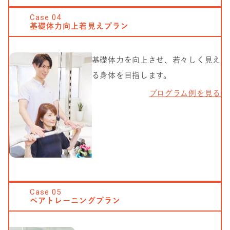
Case
04
基礎体力向上若見えプラン
基礎体力を向上させ、若々しく見え
る身体を目指します。
プログラム例を見る
Case
05
ペアトレーニングプラン