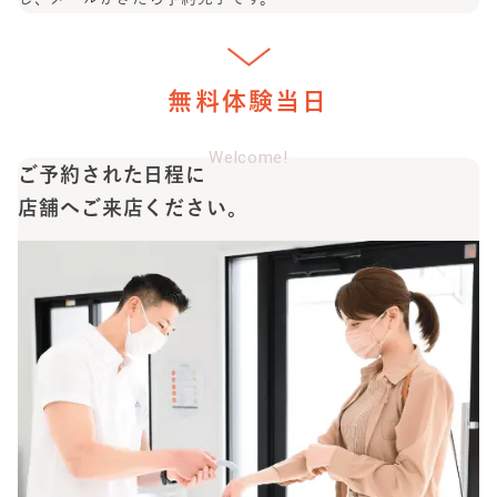
無料体験当日
Welcome!
ご予約された日程に
店舗へご来店ください。