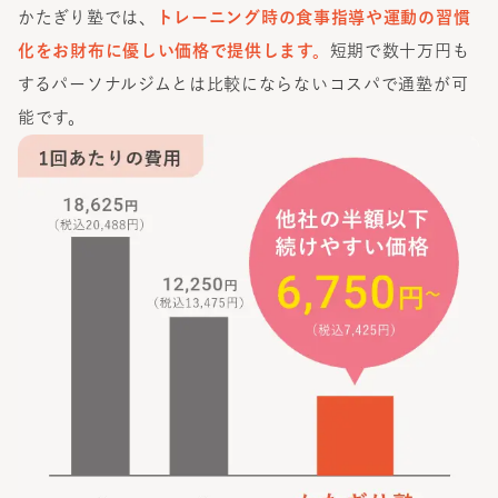
かたぎり塾では、
トレーニング時の食事指導や運動の習慣
化をお財布に優しい価格で提供します。
短期で数十万円も
するパーソナルジムとは比較にならないコスパで通塾が可
能です。