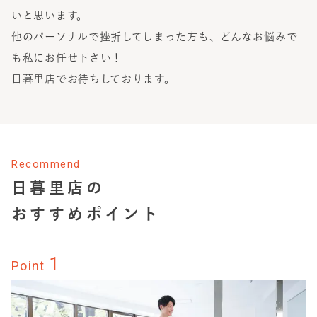
いと思います。
他のパーソナルで挫折してしまった方も、どんなお悩みで
も私にお任せ下さい！
日暮里店でお待ちしております。
Recommend
日暮里店
の
おすすめポイント
1
Point