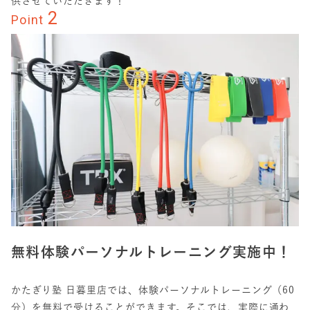
供させていただきます！
2
Point
無料体験パーソナルトレーニング実施中！
かたぎり塾 日暮里店では、体験パーソナルトレーニング（60
分）を無料で受けることができます。そこでは、実際に通わ