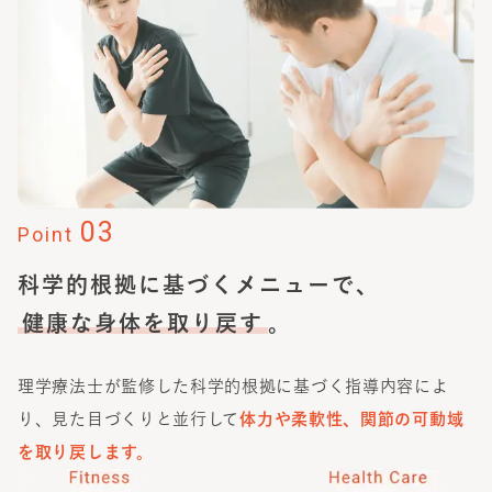
03
Point
科学的根拠に基づくメニューで、
健康な身体を取り戻す
。
理学療法士が監修した科学的根拠に基づく指導内容によ
り、見た目づくりと並行して
体力や柔軟性、関節の可動域
を取り戻します。