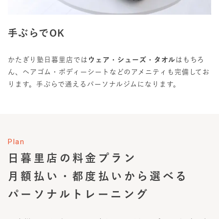
手ぶらでOK
かたぎり塾日暮里店では
ウェア・シューズ・タオル
はもちろ
ん、ヘアゴム・ボディーシートなどのアメニティも完備してお
ります。手ぶらで通えるパーソナルジムになります。
Plan
日暮里店
の料金プラン
月額払い・都度払いから選べる
パーソナルトレーニング