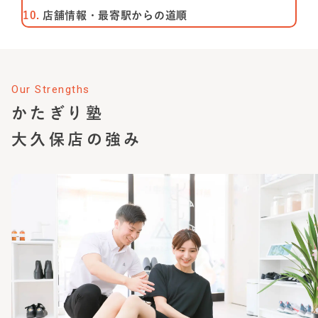
店舗情報・最寄駅からの道順
Our Strengths
かたぎり塾
大久保店
の強み