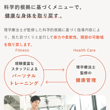
科学的根拠に基づくメニューで、
健康な身体を取り戻す
。
理学療法士が監修した科学的根拠に基づく指導内容によ
り、見た目づくりと並行して
体力や柔軟性、関節の可動域
を取り戻します。