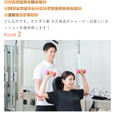
・一人では中々続かない
・24ジムではトレーニング方法が分からない
・運動をしてみたい
どんな方でも、かたぎり塾 大久保店のトレーナーは楽しいセ
ッションを提供致します！
2
Point