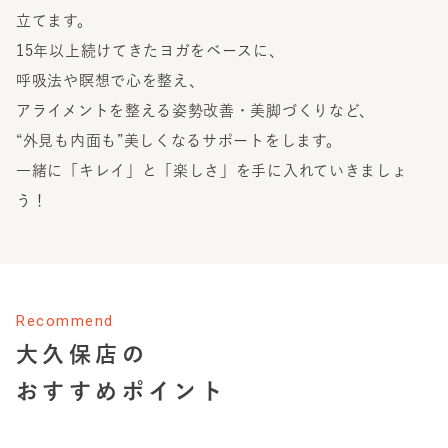
立てます。
15年以上続けてきたヨガをベースに、
呼吸法や瞑想で心を整え、
アライメントを整える姿勢改善・美脚づくりなど、
“外見も内面も”美しくなるサポートをします。
一緒に「キレイ」と「楽しさ」を手に入れていきましょ
う！
Recommend
大久保店
の
おすすめポイント