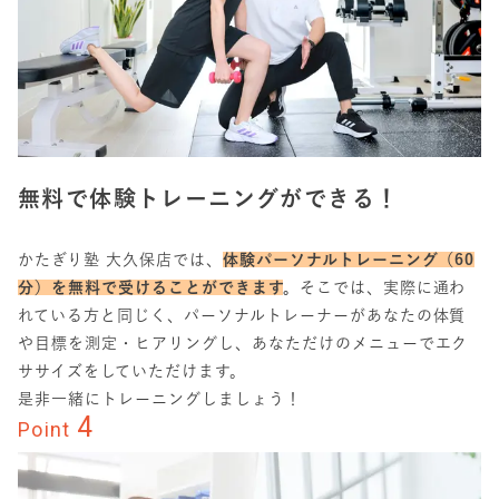
無料で体験トレーニングができる！
かたぎり塾 大久保店では、
体験パーソナルトレーニング（60
分）を無料で受けることができます
。
そこでは、実際に通わ
れている方と同じく、パーソナルトレーナーがあなたの体質
や目標を測定・ヒアリングし、あなただけのメニューでエク
ササイズをしていただけます。
是非一緒にトレーニングしましょう！
4
Point