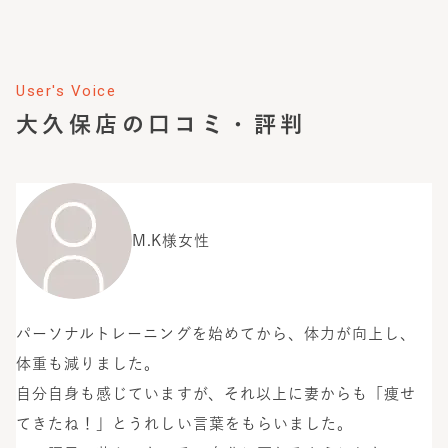
User's Voice
大久保店
の口コミ・評判
M.K様
女性
パーソナルトレーニングを始めてから、体力が向上し、
体重も減りました。
自分自身も感じていますが、それ以上に妻からも「痩せ
てきたね！」とうれしい言葉をもらいました。