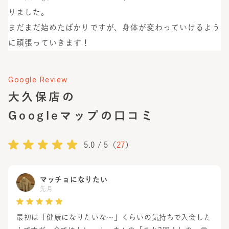
りました。
まだまだ始めたばかりですが、身体が変わっていけるよう
に頑張っていきます！
Google Review
大久保店
の
Googleマップの口コミ
5.0
/ 5（
27
）
マッチョになりたい
先月
最初は「健康になりたいな〜」くらいの気持ちで入会した