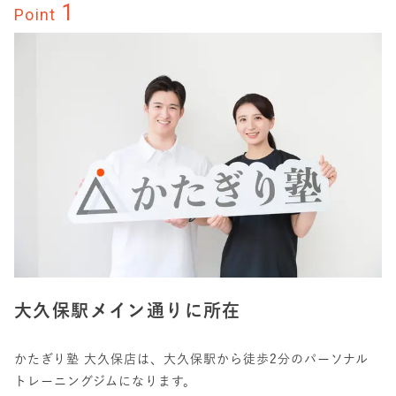
1
Point
大久保駅メイン通りに所在
かたぎり塾 大久保店は、大久保駅から徒歩2分のパーソナル
トレーニングジムになります。