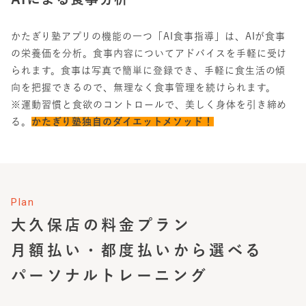
かたぎり塾アプリの機能の一つ「AI食事指導」は、AIが食事
の栄養価を分析。食事内容についてアドバイスを手軽に受け
られます。食事は写真で簡単に登録でき、手軽に食生活の傾
向を把握できるので、無理なく食事管理を続けられます。
※運動習慣と食欲のコントロールで、美しく身体を引き締め
る。
かたぎり塾独自のダイエットメソッド！
Plan
大久保店
の料金プラン
月額払い・都度払いから選べる
パーソナルトレーニング