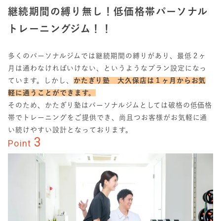
継続期間の縛り無し！低価格帯パーソナル
トレーニングジム！！
多くのパーソナルジムでは継続期間の縛りがあり、最低２ヶ
月は通わなければいけない、というようなプラン設定になっ
ています。しかし、
かたぎり塾 大久保店は１ヶ月からお気
軽に通うことができます。
そのため、かたぎり塾はパーソナルジムとしては破格の低価格
帯でトレーニングをご提供でき、尚且つお客様がお気軽に通
い続けやすい設計となっております。
3
Point