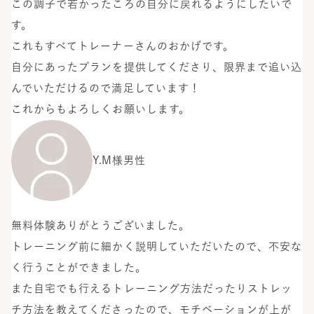
この調子で若かったころの自分に戻れるようにしたいで
す。
これもすべてトレーナーさんのおかげです。
自分にあったプランを提供してくださり、限界まで追い込
んでいただけるので満足しています！
これからもよろしくお願いします。
Y.M様
男性
無料体験ありがとうございました。
トレーニング前に細かく説明していただいたので、不安な
く行うことができました。
また自宅でも行えるトレーニング方法だったりストレッ
チ方法を教えてくださったので、モチベーションが上が