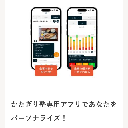
かたぎり塾専用アプリであなたを
パーソナライズ！