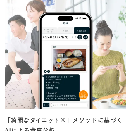
「綺麗なダイエット※」メソッドに基づく
AIによる食事分析