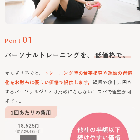
01
Point
パーソナルトレーニングを、
低価格で。
かたぎり塾では、
トレーニング時の食事指導や運動の習慣
化をお財布に優しい価格で提供します。
短期で数十万円も
するパーソナルジムとは比較にならないコスパで通塾が可
能です。