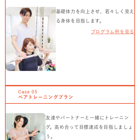
基礎体力を向上させ、若々しく見え
る身体を目指します。
プログラム例を見る
Case
05
ペアトレーニングプラン
友達やパートナーと一緒にトレーニン
グ。高め合って目標達成を目指しましょ
う。