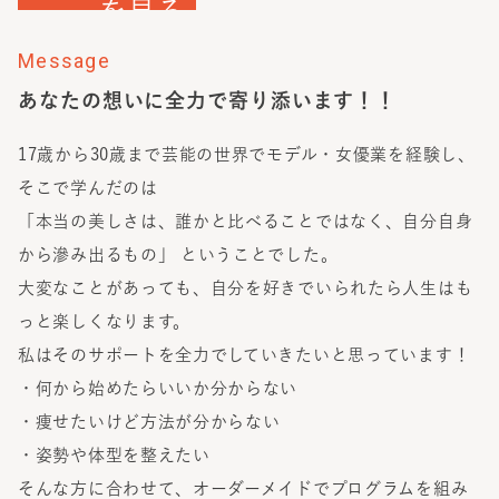
を見る
Message
あなたの想いに全力で寄り添います！！
17歳から30歳まで芸能の世界でモデル・女優業を経験し、
そこで学んだのは
「本当の美しさは、誰かと比べることではなく、自分自身
から滲み出るもの」 ということでした。
大変なことがあっても、自分を好きでいられたら人生はも
っと楽しくなります。
私はそのサポートを全力でしていきたいと思っています！
・何から始めたらいいか分からない
・痩せたいけど方法が分からない
・姿勢や体型を整えたい
そんな方に合わせて、オーダーメイドでプログラムを組み