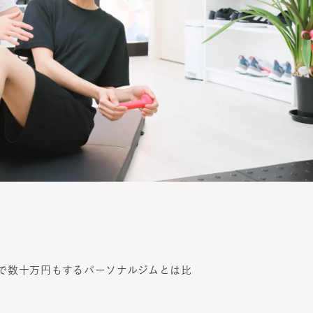
で数十万円もするパーソナルジムとは比