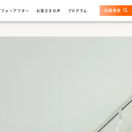
店舗検索
ビフォーアフター
お客さまの声
プログラム