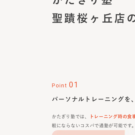
聖蹟桜ヶ丘店
01
Point
パーソナルトレーニングを
かたぎり塾では、
トレーニング時の食
較にならないコスパで通塾が可能です