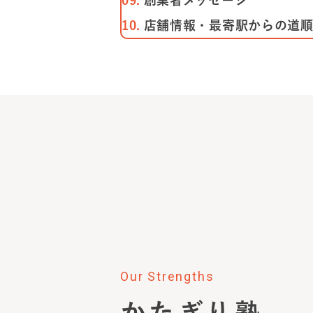
創業者メッセージ
店舗情報・最寄駅からの道
Our Strengths
かたぎり塾