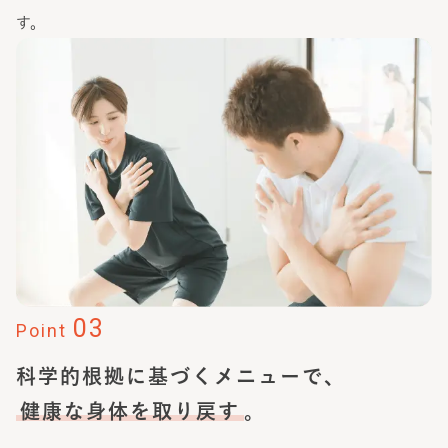
す。
03
Point
科学的根拠に基づくメニューで、
健康な身体を取り戻す
。