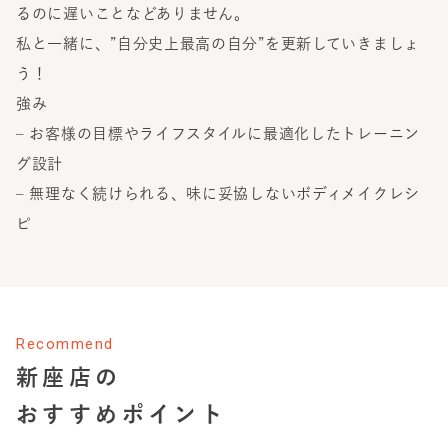
るのに遅いことなどありません。
私と一緒に、”自分史上最高の自分”を更新していきましょ
う！
強み
– お客様の目標やライフスタイルに最適化したトレーニン
グ設計
– 無理なく続けられる、味に妥協しないボディメイクレシ
ピ
Recommend
新座店
の
おすすめポイント