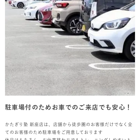
駐車場付のためお車でのご来店でも安心！
かたぎり塾 新座店は、店舗から徒歩圏のお客様だけでなく全
てのお客様のため駐車場をご用意しております
休日はもちろん、お仕事終わりでもトレーニングしやすいよ