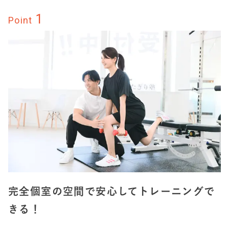
1
Point
完全個室の空間で安心してトレーニングで
きる！