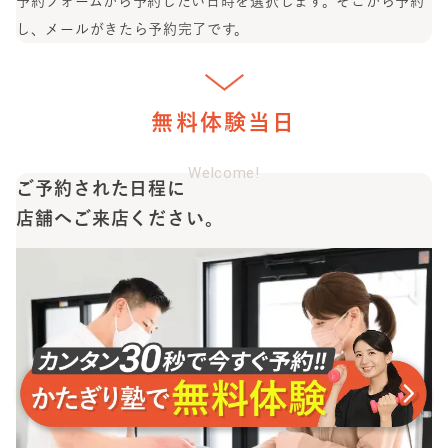
予約フォームから予約したい日時を選択します。
そこから予約
し、メールがきたら予約完了です。
無料体験当日
Welcome!
ご予約された日程に
店舗へご来店ください。