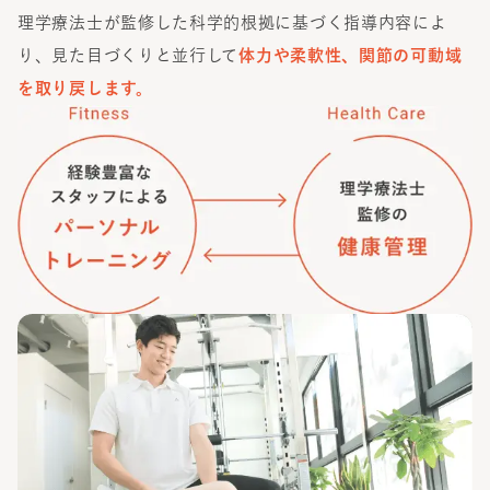
理学療法士が監修した科学的根拠に基づく指導内容によ
り、見た目づくりと並行して
体力や柔軟性、関節の可動域
を取り戻します。