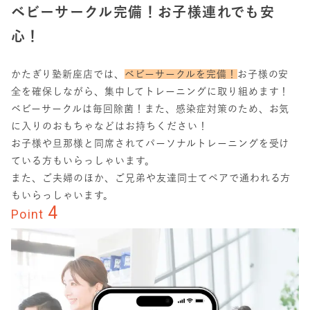
ベビーサークル完備！お子様連れでも安
心！
かたぎり塾新座店では、
ベビーサークルを完備！
お子様の安
全を確保しながら、集中してトレーニングに取り組めます！
ベビーサークルは毎回除菌！また、感染症対策のため、お気
に入りのおもちゃなどはお持ちください！
お子様や旦那様と同席されてパーソナルトレーニングを受け
ている方もいらっしゃいます。
また、ご夫婦のほか、ご兄弟や友達同士てペアで通われる方
もいらっしゃいます。
4
Point