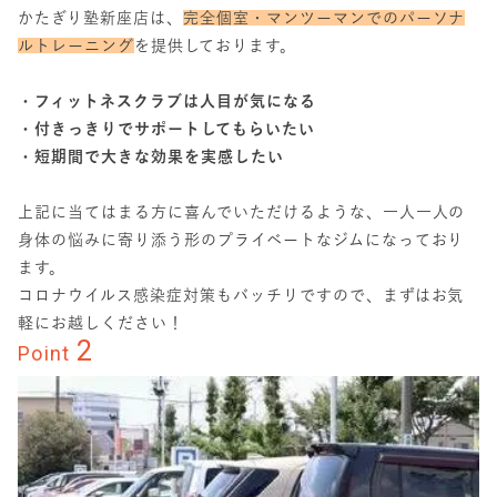
かたぎり塾新座店は、
完全個室・マンツーマンでのパーソナ
ルトレーニング
を提供しております。
・フィットネスクラブは人目が気になる
・付きっきりでサポートしてもらいたい
・短期間で大きな効果を実感したい
上記に当てはまる方に喜んでいただけるような、一人一人の
身体の悩みに寄り添う形のプライベートなジムになっており
ます。
コロナウイルス感染症対策もバッチリですので、まずはお気
軽にお越しください！
2
Point