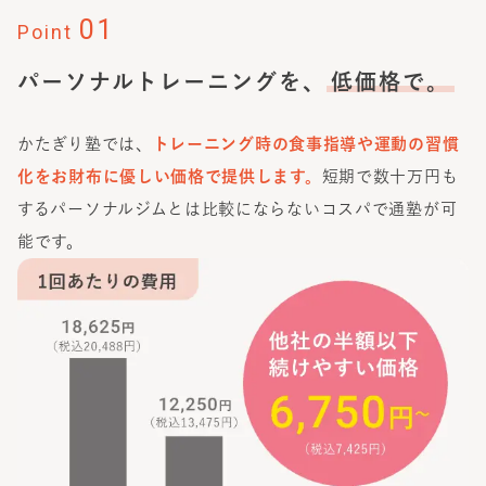
01
Point
パーソナルトレーニングを、
低価格で。
かたぎり塾では、
トレーニング時の食事指導や運動の習慣
化をお財布に優しい価格で提供します。
短期で数十万円も
するパーソナルジムとは比較にならないコスパで通塾が可
能です。