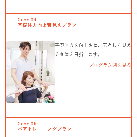
Case
04
基礎体力向上若見えプラン
基礎体力を向上させ、若々しく見え
る身体を目指します。
プログラム例を見る
Case
05
ペアトレーニングプラン