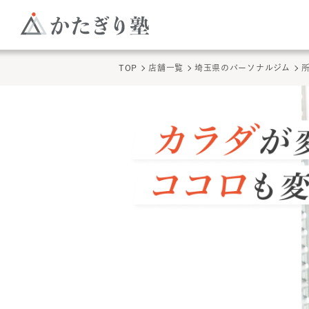
TOP
店舗一覧
埼玉県
のパーソナルジム