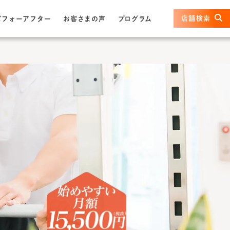
店舗検索
ビフォーアフター
お客さまの声
プログラム