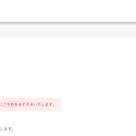
にご予約をおすすめいたします。
します。