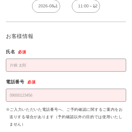
お客様情報
氏名
必須
電話番号
必須
※ご入力いただいた電話番号へ、ご予約確認に関するご案内をお
送りする場合があります（予約確認以外の目的では使用いたし
ません）