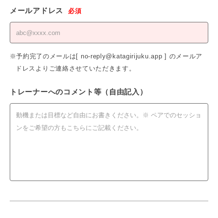
メールアドレス
必須
※予約完了のメールは[ no-reply@katagirijuku.app ] のメールア
ドレスよりご連絡させていただきます。
トレーナーへのコメント等（自由記入）