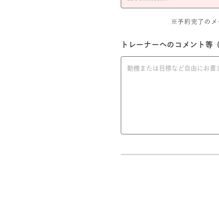
※予約完了のメール
トレーナーへのコメント等