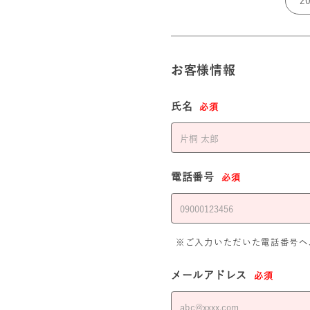
お客様情報
氏名
必須
電話番号
必須
※ご入力いただいた電話番号へ
メールアドレス
必須