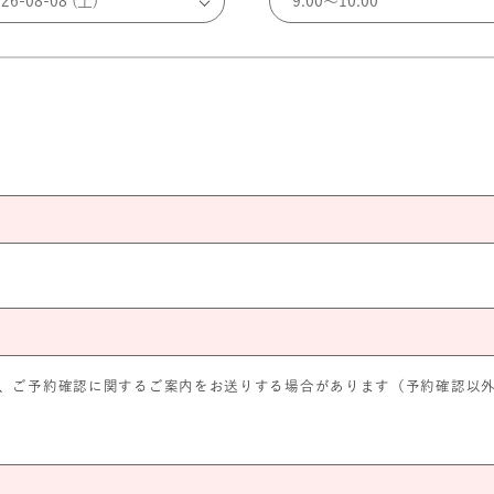
、ご予約確認に関するご案内をお送りする場合があります（予約確認以