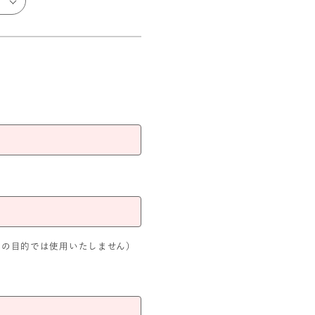
外の目的では使用いたしません）