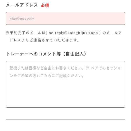
メールアドレス
必須
※予約完了のメールは[ no-reply@katagirijuku.app ] のメールア
ドレスよりご連絡させていただきます。
トレーナーへのコメント等（自由記入）