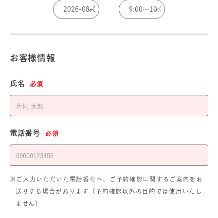
お客様情報
氏名
必須
電話番号
必須
※ご入力いただいた電話番号へ、ご予約確認に関するご案内をお
送りする場合があります（予約確認以外の目的では使用いたし
ません）