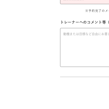
※予約完了のメール
トレーナーへのコメント等