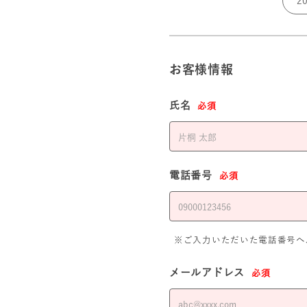
お客様情報
氏名
必須
電話番号
必須
※ご入力いただいた電話番号へ
メールアドレス
必須