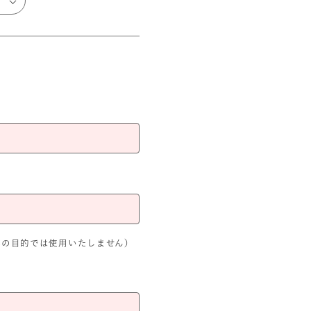
外の目的では使用いたしません）