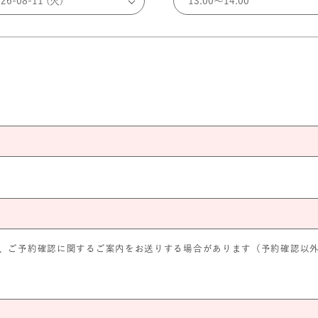
、ご予約確認に関するご案内をお送りする場合があります（予約確認以