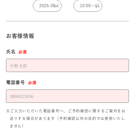
お客様情報
氏名
必須
電話番号
必須
※ご入力いただいた電話番号へ、ご予約確認に関するご案内をお
送りする場合があります（予約確認以外の目的では使用いたし
ません）