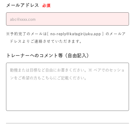
メールアドレス
必須
※予約完了のメールは[ no-reply@katagirijuku.app ] のメールア
ドレスよりご連絡させていただきます。
トレーナーへのコメント等（自由記入）