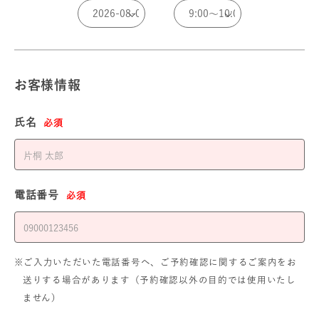
お客様情報
氏名
必須
電話番号
必須
※ご入力いただいた電話番号へ、ご予約確認に関するご案内をお
送りする場合があります（予約確認以外の目的では使用いたし
ません）