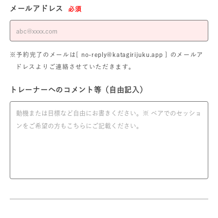
メールアドレス
必須
※予約完了のメールは[ no-reply@katagirijuku.app ] のメールア
ドレスよりご連絡させていただきます。
トレーナーへのコメント等（自由記入）