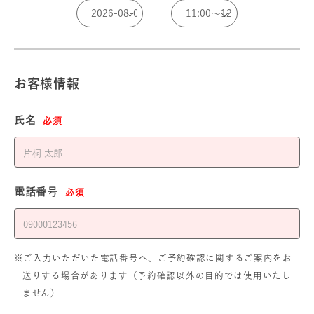
お客様情報
氏名
必須
電話番号
必須
※ご入力いただいた電話番号へ、ご予約確認に関するご案内をお
送りする場合があります（予約確認以外の目的では使用いたし
ません）