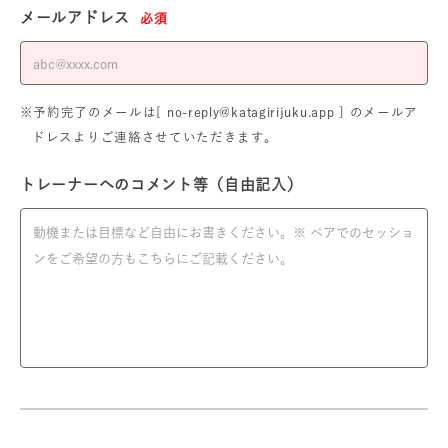
メールアドレス
必須
※予約完了のメールは[ no-reply@katagirijuku.app ] のメールア
ドレスよりご連絡させていただきます。
トレーナーへのコメント等（自由記入）