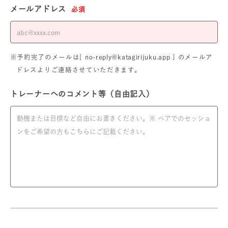
メールアドレス
必須
※予約完了のメールは[ no-reply@katagirijuku.app ] のメールア
ドレスよりご連絡させていただきます。
トレーナーへのコメント等（自由記入）