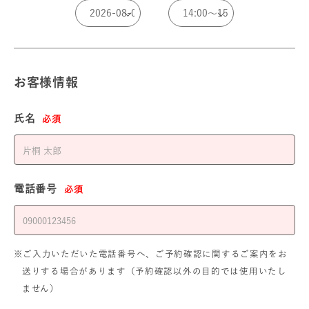
お客様情報
氏名
必須
電話番号
必須
※ご入力いただいた電話番号へ、ご予約確認に関するご案内をお
送りする場合があります（予約確認以外の目的では使用いたし
ません）