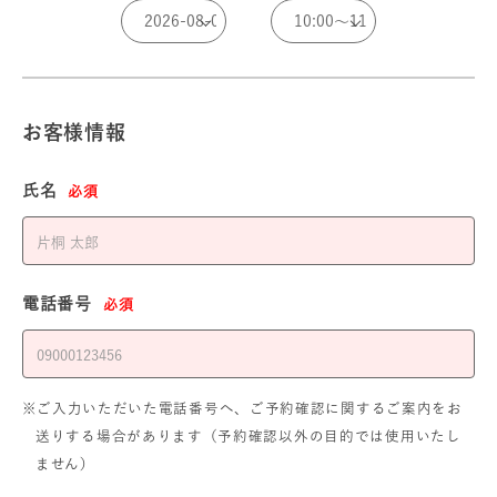
お客様情報
氏名
必須
電話番号
必須
※ご入力いただいた電話番号へ、ご予約確認に関するご案内をお
送りする場合があります（予約確認以外の目的では使用いたし
ません）