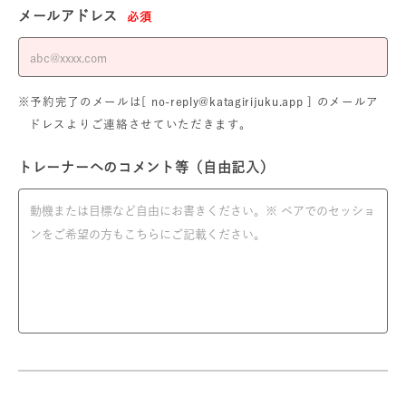
メールアドレス
必須
※予約完了のメールは[ no-reply@katagirijuku.app ] のメールア
ドレスよりご連絡させていただきます。
トレーナーへのコメント等（自由記入）