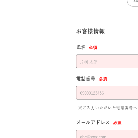
お客様情報
氏名
必須
電話番号
必須
※ご入力いただいた電話番号へ
メールアドレス
必須