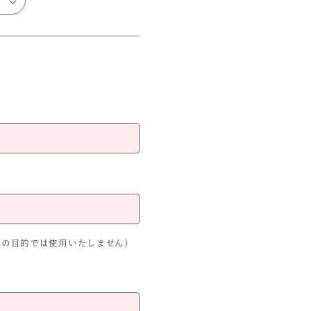
外の目的では使用いたしません）