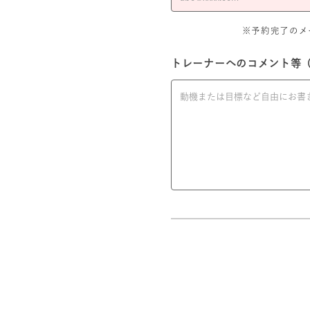
※予約完了のメール
トレーナーへのコメント等