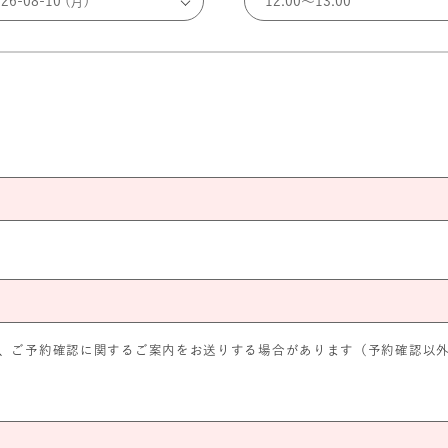
、ご予約確認に関するご案内をお送りする場合があります（予約確認以