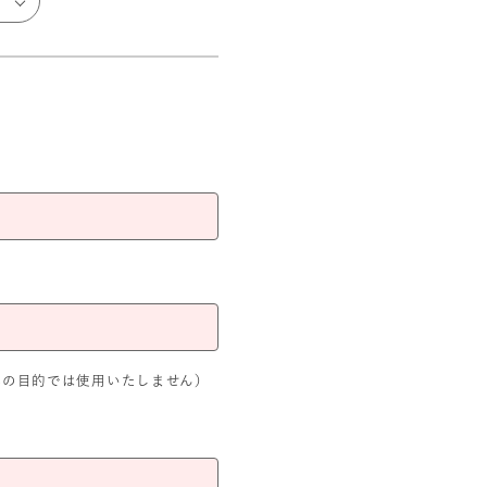
外の目的では使用いたしません）