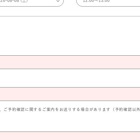
、ご予約確認に関するご案内をお送りする場合があります（予約確認以