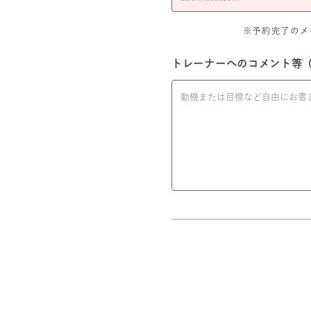
※予約完了のメール
トレーナーへのコメント等