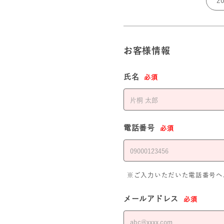
お客様情報
氏名
必須
電話番号
必須
※ご入力いただいた電話番号へ
メールアドレス
必須