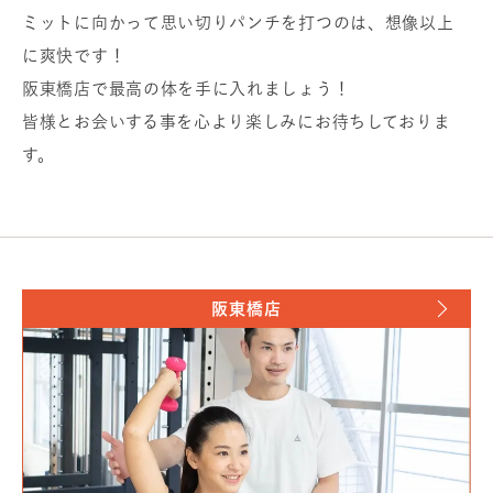
ミットに向かって思い切りパンチを打つのは、想像以上
に爽快です！
阪東橋店で最高の体を手に入れましょう！
皆様とお会いする事を心より楽しみにお待ちしておりま
す。
阪東橋店