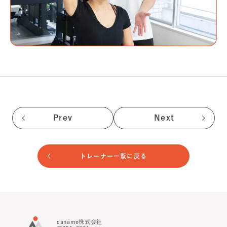
Prev
Next
トレーナー一覧に戻る
caname株式会社