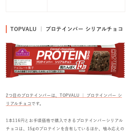
TOPVALU ｜ プロテインバー シリアルチョコ
2つ目のプロテインバーは、TOPVALU ｜ プロテインバー シ
リアルチョコ
です。
1本116円とお手頃価格で購入できるプロテインバーシリアル
チョコは、15gのプロテインを含有しているほか、噛み応えの