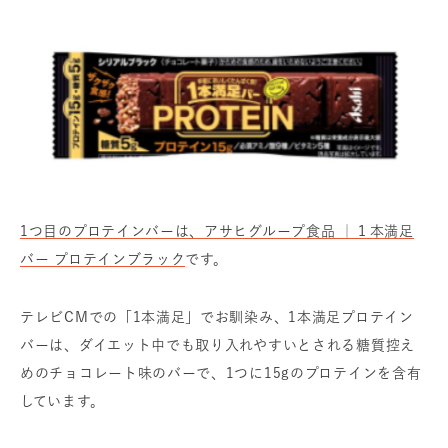
1つ目のプロテインバーは、アサヒグループ食品 ｜１本満足
バー プロテインブラック
です。
テレビCMでの「1本満足」でお馴染み、1本満足プロテイン
バーは、ダイエット中でも取り入れやすいとされる糖質控え
めのチョコレート味のバーで、1つに15gのプロテインを含有
しています。