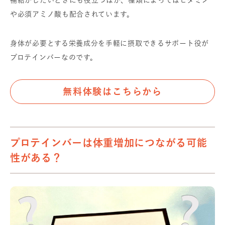
補給がしたいときにも役立つほか、種類によってはビタミン
や必須アミノ酸も配合されています。
身体が必要とする栄養成分を手軽に摂取できるサポート役が
プロテインバーなのです。
無料体験はこちらから
プロテインバーは体重増加につながる可能
性がある？