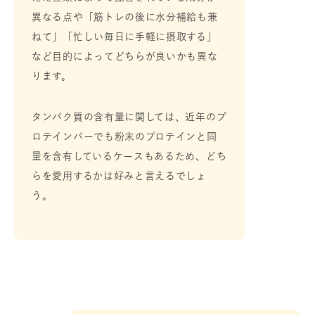
異なる点や「筋トレの後に水分補給も兼
ねて」「忙しい毎日に手軽に摂取する」
など目的によってどちらが良いかも異な
ります。
タンパク質の含有量に関しては、近年のプ
ロテインバーでも粉末のプロテインと同
量を含有しているケースもあるため、どち
らを愛用するかは好みと言えるでしょ
う。