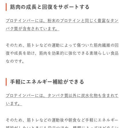
筋肉の成長と回復をサポートする
プロテインバーには、粉末のプロテインと同じく豊富なタン
パク質が含有されています。
そのため、筋トレなどの運動によって傷ついた筋肉繊維の回
復や成長を助け、筋肉を効果的に強化できる素晴らしい食品
なのです。
手軽にエネルギー補給ができる
プロテインバーには、タンパク質以外に炭水化物も含まれて
います。
そのため、筋トレなどの運動後や朝食など手軽にエネルギー