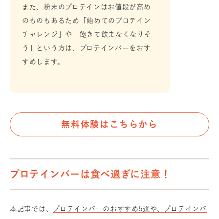
また、粉末のプロテインはお値段が高め
のものもあるため「始めてのプロテイン
チャレンジ」や「飽きて飲まなくなりそ
う」という方は、プロテインバーをおす
すめします。
無料体験はこちらから
プロテインバーは食べ過ぎに注意！
本記事では、
プロテインバーのおすすめ5選や、プロテインバ