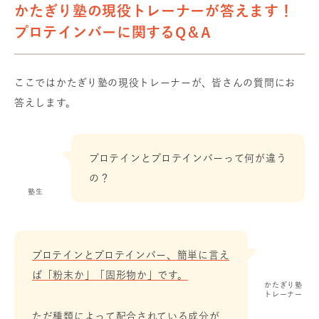
かたぎり塾の現役トレーナーが答えます！
プロテインバーに関するQ＆A
ここではかたぎり塾の現役トレーナーが、皆さんの質問にお
答えします。
プロテインとプロテインバーって何が違う
の？
塾生
プロテインとプロテインバー、簡単に言え
ば「粉末か」「固形物か」です。
かたぎり塾
トレーナー
ただ種類によって配合されている成分が