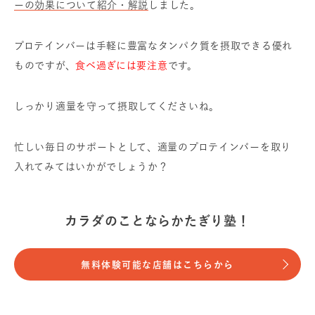
ーの効果について紹介・解説
しました。
プロテインバーは手軽に豊富なタンパク質を摂取できる優れ
ものですが、
食べ過ぎには要注意
です。
しっかり適量を守って摂取してくださいね。
忙しい毎日のサポートとして、適量のプロテインバーを取り
入れてみてはいかがでしょうか？
カラダのことならかたぎり塾！
無料体験可能な店舗はこちらから