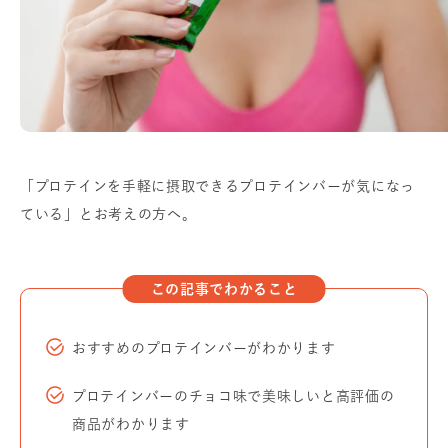
「プロテインを手軽に摂取できるプロテインバーが気になっ
ている」とお考えの方へ。
この記事でわかること
おすすめのプロテインバーがわかります
プロテインバーのチョコ味で美味しいと高評価の
商品がわかります