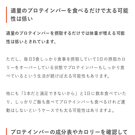
適量のプロテインバーを食べるだけで太る可能
性は低い
適量のプロテインバーを摂取するだけでは体重が増える可能
性は低いとされています。
ただし、毎日3食しっかり食事を摂取していて1日の摂取カロ
リーをオーバーしている状態でプロテインバーもしっかり食
べているという生活が続けば太る可能性もあります。
他にも「1本だと満足できないから」と1日に数本食べていた
り、しっかりご飯も食べてプロテインバーも食べるけれど運
動はしないというケースでも太る可能性はありますよ。
プロテインバーの成分表やカロリーを確認して