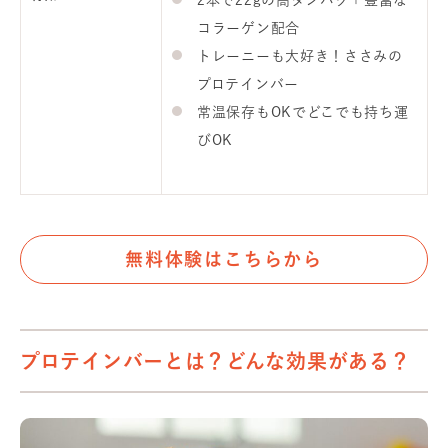
2本で22gの高タンパク＋豊富な
コラーゲン配合
トレーニーも大好き！ささみの
プロテインバー
常温保存もOKでどこでも持ち運
びOK
無料体験はこちらから
プロテインバーとは？どんな効果がある？