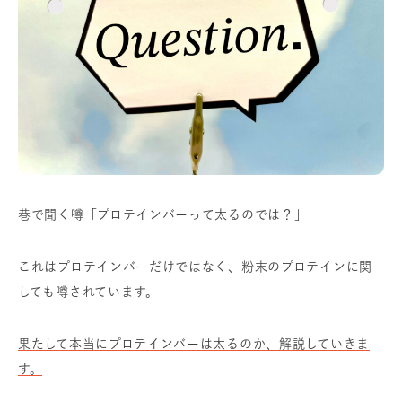
巷で聞く噂「プロテインバーって太るのでは？」
これはプロテインバーだけではなく、粉末のプロテインに関
しても噂されています。
果たして本当にプロテインバーは太るのか、解説していきま
す。