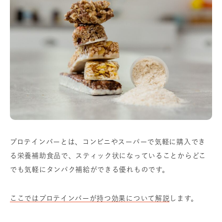
プロテインバーとは、コンビニやスーパーで気軽に購入でき
る栄養補助食品で、スティック状になっていることからどこ
でも気軽にタンパク補給ができる優れものです。
ここではプロテインバーが持つ効果について解説
します。