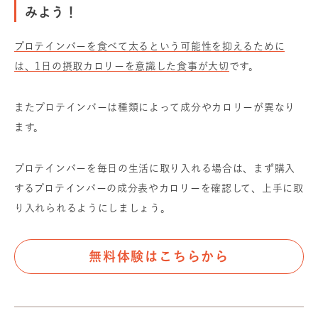
みよう！
プロテインバーを食べて太るという可能性を抑えるために
は、1日の摂取カロリーを意識した食事が大切
です。
またプロテインバーは種類によって成分やカロリーが異なり
ます。
プロテインバーを毎日の生活に取り入れる場合は、まず購入
するプロテインバーの成分表やカロリーを確認して、上手に取
り入れられるようにしましょう。
無料体験はこちらから