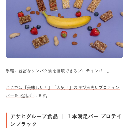
手軽に豊富なタンパク質を摂取できるプロテインバー。
ここでは「美味しい！」「人気！」の呼び声高いプロテイン
バーを5選紹介
します。
アサヒグループ食品 ｜ １本満足バー プロテイ
ンブラック