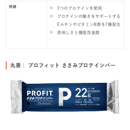
特徴
3つのプロテインを使用
プロテインの働きをサポートする
EルチンやビタミンB群を7種配合
美味しさと機能性抜群
丸善｜ プロフィット ささみプロテインバー