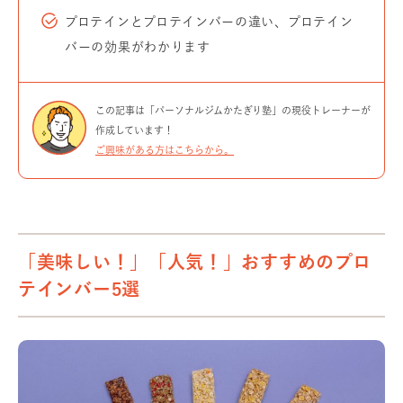
プロテインとプロテインバーの違い、プロテイン
バーの効果がわかります
この記事は「パーソナルジムかたぎり塾」の現役トレーナーが
作成しています！
ご興味がある方はこちらから。
「美味しい！」「人気！」おすすめのプロ
テインバー5選