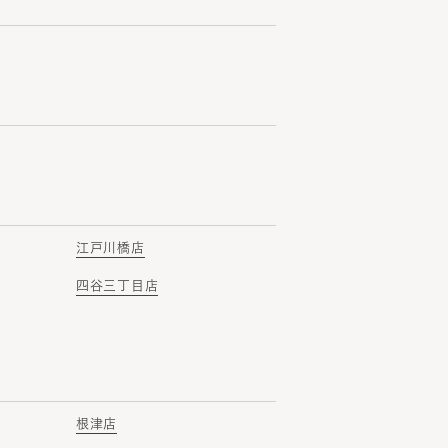
江戸川橋店
四谷三丁目店
根津店