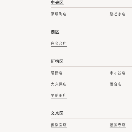
中央区
茅場町店
勝どき店
港区
白金台店
新宿区
曙橋店
市ヶ谷店
大久保店
落合店
早稲田店
文京区
後楽園店
護国寺店