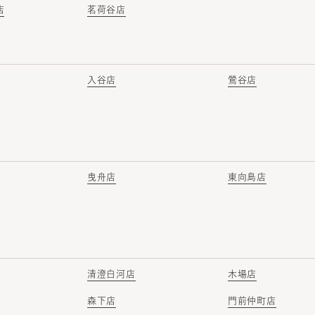
店
茗荷谷店
入谷店
鶯谷店
曳舟店
東向島店
清澄白河店
木場店
森下店
門前仲町店