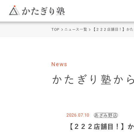
TOP
ニュース一覧
【２２２店舗目！】かた
News
かたぎり塾か
2026.07.10
あざみ野店
【２２２店舗目！】か