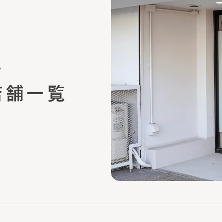
ム
店舗一覧