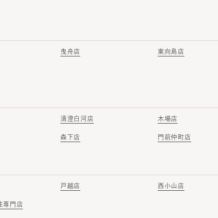
曳舟店
東向島店
清澄白河店
木場店
森下店
門前仲町店
戸越店
西小山店
性専門店