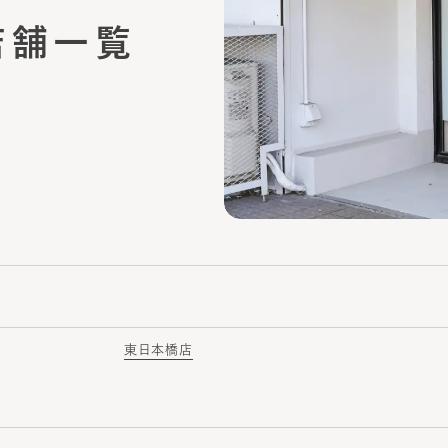
店舗一覧
東日本橋店