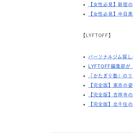
【女性必見】新宿の
【女性必見】中目黒
【LYFTOFF】
パーソナルジム探しに
LYFTOFF編集
「かたぎり塾」のリ
【完全版】東京の姿
【完全版】吉祥寺の
【完全版】北千住の