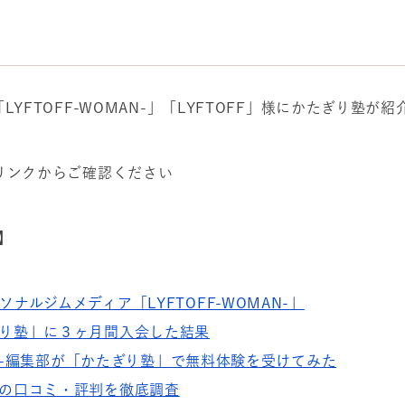
YFTOFF-WOMAN-」「LYFTOFF」様にかたぎり塾が
リンクからご確認ください
-】
ナルジムメディア「LYFTOFF-WOMAN-」
り塾」に３ヶ月間入会した結果
MAN-編集部が「かたぎり塾」で無料体験を受けてみた
の口コミ・評判を徹底調査