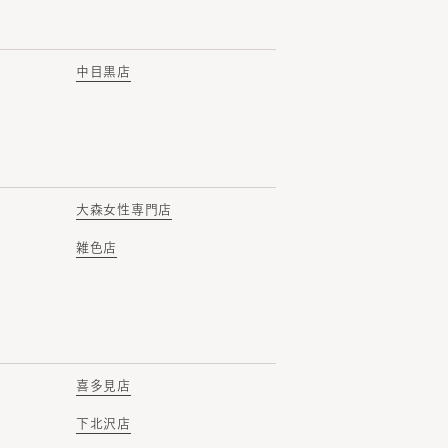
中目黒店
大森女性専門店
雑色店
喜多見店
下北沢店