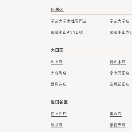
目黒区
学芸大学女性専門店
学芸大学店
武蔵小山ANNEX店
武蔵小山本
大田区
池上店
鵜の木店
大森町店
京急蒲田店
西馬込店
武蔵新田店
世田谷区
梅ヶ丘店
奥沢店
経堂店
豪徳寺店