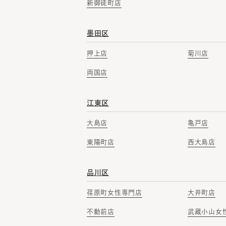
新御徒町店
墨田区
押上店
菊川店
両国店
江東区
大島店
亀戸店
東陽町店
西大島店
品川区
荏原町女性専門店
大井町店
不動前店
武蔵小山女