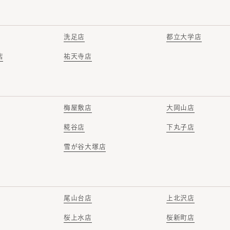
洗足店
都立大学店
店
祐天寺店
梅屋敷店
大岡山店
糀谷店
下丸子店
雪が谷大塚店
尾山台店
上北沢店
桜上水店
桜新町店