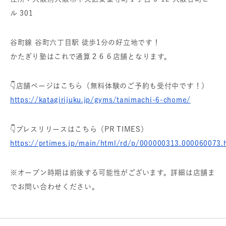
ル 301
谷町線 谷町六丁目駅 徒歩1分の好立地です！
かたぎり塾はこれで通算２６６店舗となります。
👇店舗ページはこちら（無料体験のご予約も受付中です！）
https://katagirijuku.jp/gyms/tanimachi-6-chome/
👇プレスリリースはこちら（PR TIMES）
https://prtimes.jp/main/html/rd/p/000000313.000060073.
※オープン時期は前後する可能性がございます。詳細は店舗ま
でお問い合わせください。