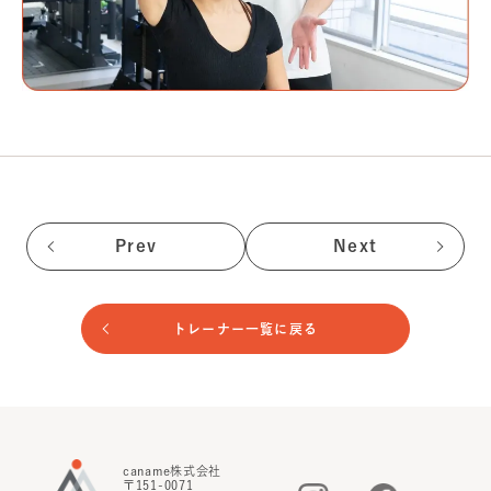
Prev
Next
トレーナー一覧に戻る
caname株式会社
〒151-0071