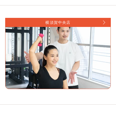
横須賀中央店