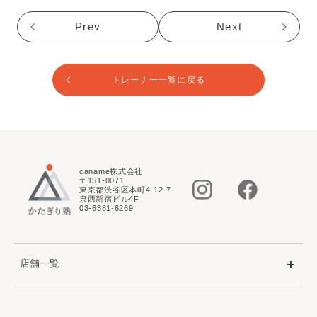
Prev
Next
トレーナー一覧に戻る
caname株式会社
〒151-0071
東京都渋谷区本町4-12-7
泉西新宿ビル4F
03-6381-6269
店舗一覧