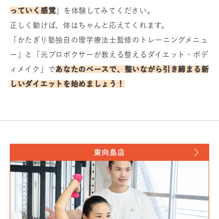
っていく感覚
」を体験してみてください。
正しく動けば、体はちゃんと応えてくれます。
「かたぎり塾独自の理学療法士監修のトレーニングメニュ
ー」と「元プロボクサーが教える整えるダイエット・ボデ
ィメイク」で
あなたのペースで、整いながら引き締まる新
しいダイエットを始めましょう！
東向島店