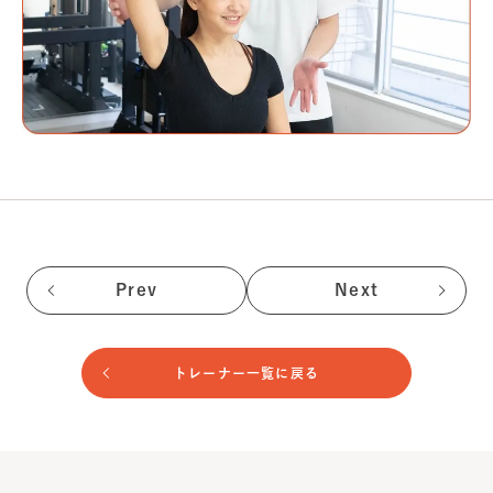
Prev
Next
トレーナー一覧に戻る