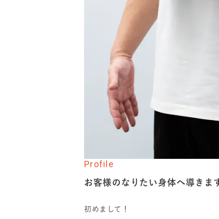
Profile
お客様のなりたい身体へ導きま
初めまして！