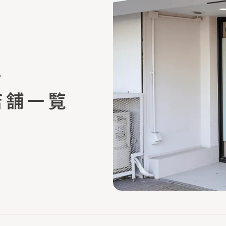
ム
店舗一覧