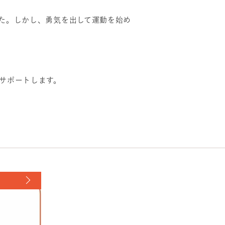
た。しかし、勇気を出して運動を始め
。
。
サポートします。