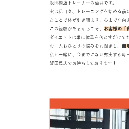
飯田橋店トレーナーの酒井です。
実は私自身、トレーニングを始める前
たことで体が引き締まり、心まで前向
この経験があるからこそ、
お客様の「
ダイエットは単に体重を落とすだけで
お一人おひとりの悩みをお聞きし、
無
私と一緒に、今までにない充実する毎
飯田橋店でお待ちしております！