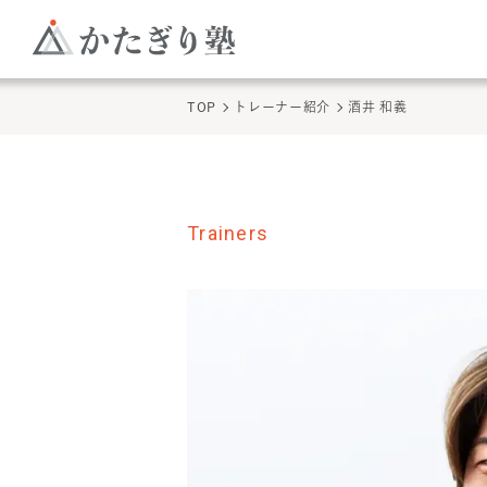
TOP
トレーナー紹介
酒井 和義
Trainers