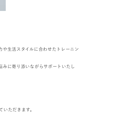
力や生活スタイルに合わせたトレーニン
悩みに寄り添いながらサポートいたし
ていただきます。