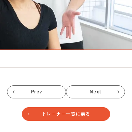
Prev
Next
トレーナー一覧に戻る