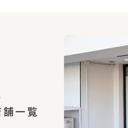
ム
店舗一覧