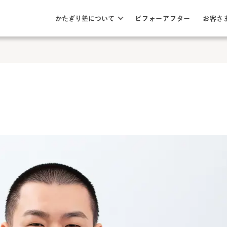
このページの本文へ
ここから本文
かたぎり塾について
ビフォーアフター
お客さ