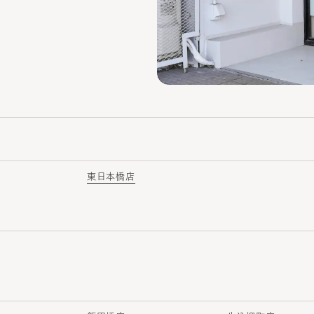
東日本橋店