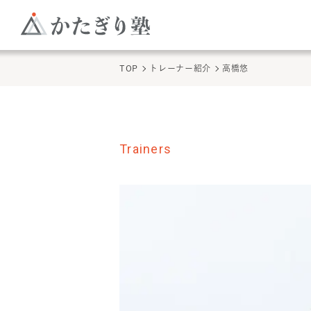
TOP
トレーナー紹介
高橋悠
Trainers