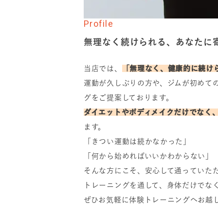
Profile
無理なく続けられる、あなたに
当店では、
「無理なく、健康的に続け
運動が久しぶりの方や、ジムが初めて
グをご提案しております。
ダイエットやボディメイクだけでなく
ます。
「きつい運動は続かなかった」
「何から始めればいいかわからない」
そんな方にこそ、安心して通っていた
トレーニングを通して、身体だけでな
ぜひお気軽に体験トレーニングへお越