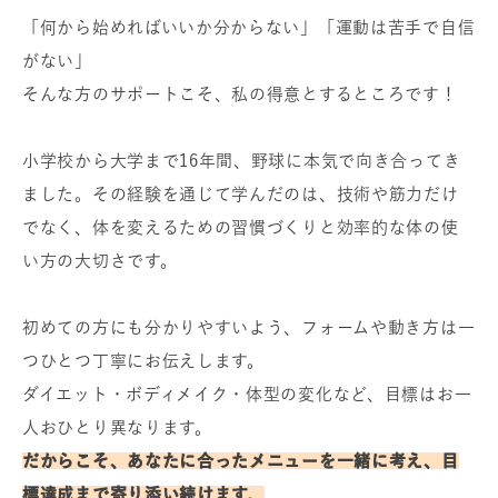
「何から始めればいいか分からない」「運動は苦手で自信
がない」
そんな方のサポートこそ、私の得意とするところです！
小学校から大学まで16年間、野球に本気で向き合ってき
ました。その経験を通じて学んだのは、技術や筋力だけ
でなく、体を変えるための習慣づくりと効率的な体の使
い方の大切さです。
初めての方にも分かりやすいよう、フォームや動き方は一
つひとつ丁寧にお伝えします。
ダイエット・ボディメイク・体型の変化など、目標はお一
人おひとり異なります。
だからこそ、あなたに合ったメニューを一緒に考え、目
標達成まで寄り添い続けます。