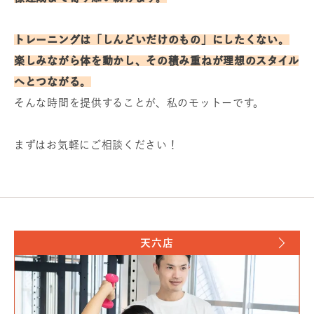
トレーニングは「しんどいだけのもの」にしたくない。
楽しみながら体を動かし、その積み重ねが理想のスタイル
へとつながる。
そんな時間を提供することが、私のモットーです。
まずはお気軽にご相談ください！
天六店