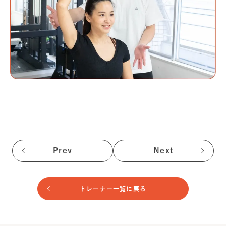
Prev
Next
トレーナー一覧に戻る