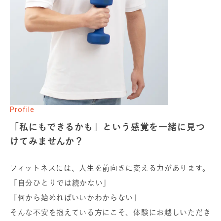
Profile
「私にもできるかも」という感覚を一緒に見つ
けてみませんか？
フィットネスには、人生を前向きに変える力があります。
「自分ひとりでは続かない」
「何から始めればいいかわからない」
そんな不安を抱えている方にこそ、体験にお越しいただき