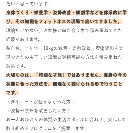
たいと思っています！
身体づくり・栄養学・姿勢改善・解剖学などを体系的に学
び、その知識をフィットネスの現場で磨いてきました。
理論だけでない、お客様と向き合う中で積み重ねてきた
経験があります。
私自身、半年で−10kgの減量・姿勢改善・腰痛緩和を実
現できたのも正しい知識と継続可能な方法を積み重ねた
結果です。
大切なのは、「特別な才能」ではありません。自身の今の
状態に合った方法を、無理なく続けられる形で行うこと
です。
・ダイエットが続かなかった方！
・姿勢や腰痛を改善したい方！
お一人おひとりの体質や生活スタイルに合わせ、安心して
取り組めるプログラムをご提案します！