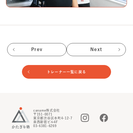
Prev
Next
トレーナー一覧に戻る
caname株式会社
〒151-0071
東京都渋谷区本町4-12-7
泉西新宿ビル4F
03-6381-6269