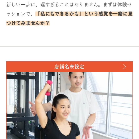
新しい一歩に、遅すぎることはありません。まずは体験セ
ッションで、
「私にもできるかも」という感覚を一緒に見
つけてみませんか？
店舗名未設定