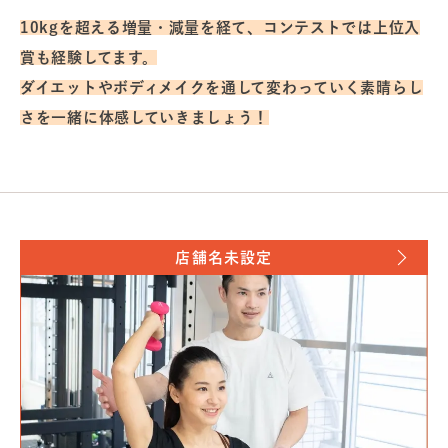
10kgを超える増量・減量を経て、コンテストでは上位入
賞も経験してます。
ダイエットやボディメイクを通して変わっていく素晴らし
さを一緒に体感していきましょう！
店舗名未設定