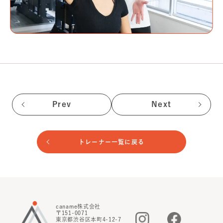
Prev
Next
トレーナー一覧に戻る
caname株式会社
〒151-0071
東京都渋谷区本町4-12-7