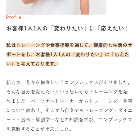
Profile
お客様1人1人の「変わりたい」に「応えたい」
私はトレーニングや食事指導を通して、健康的な生活のサ
ポートをし、
お客様1人1人の「変わりたい」に「応えた
い」と考えております。
私自身、昔から細身というコンプレックスがありました。
そんな自分を変えたいという思いからトレーニングを始
めました。パーソナルトレーナーからトレーニング・食事
について教わり、そこから自身でもトレーニング・ダイエ
ット・食事・解剖学…などの知識を学び、コンプレックス
を克服することが出来ました。