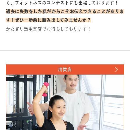
く、フィットネスのコンテストにも出場
しております！
過去に失敗をした私だからこそお伝えできることがありま
す！ぜひ一歩前に踏み出してみませんか？
かたぎり塾用賀店でお待ちしております！
用賀店