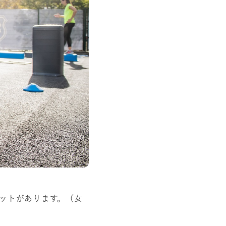
リットがあります。（女