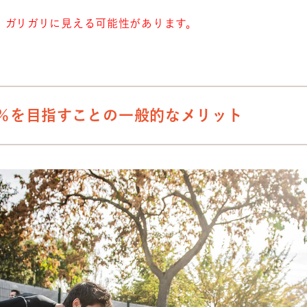
、ガリガリに見える可能性があります。
5％を目指すことの一般的なメリット