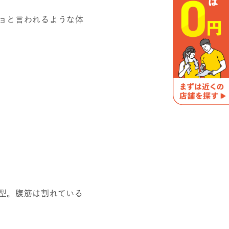
ョと言われるような体
型。腹筋は割れている