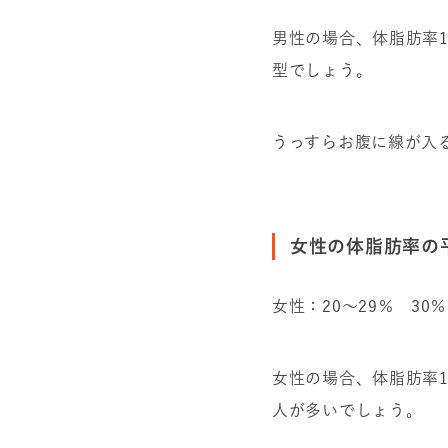
男性の場合、体脂肪率
型でしょう。
うっすらお腹に線が入
女性の体脂肪率の
女性：20〜29％ 3
女性の場合、体脂肪率
人が多いでしょう。