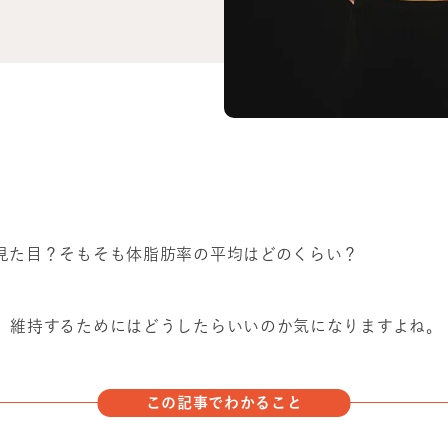
な見た目？そもそも体脂肪率の平均はどのくらい？
り、維持するためにはどうしたらいいのか気になりますよね。
この記事でわかること