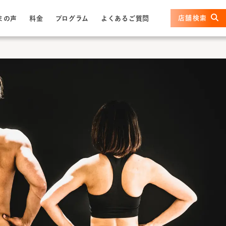
店舗検索
まの声
料金
プログラム
よくあるご質問