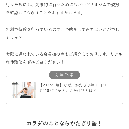
行うためにも、効果的に行うためにもパーソナルジムで姿勢
を確認してもらうことをおすすめします。
無料で体験を行っているので、予約をしてみてはいかがでし
ょうか？
実際に通われている会員様の声もご紹介しております。リアル
な体験談をぜひご覧ください！
【2025年版】なぜ、かたぎり塾？口コ
ミ“487件”から見えた評判とは？
カラダのことならかたぎり塾！