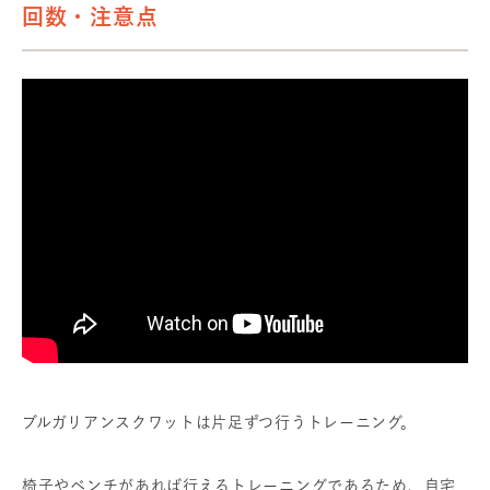
回数・注意点
ブルガリアンスクワットは片足ずつ行うトレーニング。
椅子やベンチがあれば行えるトレーニングであるため、自宅