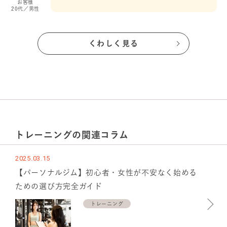
お客様
20代／男性
くわしく見る
トレーニング
の関連コラム
2025.03.15
【パーソナルジム】初心者・女性が不安なく始める
ための選び方完全ガイド
トレーニング