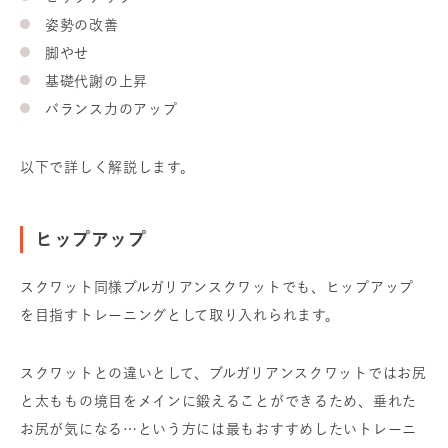
姿勢の改善
脚やせ
基礎代謝の上昇
バランス力のアップ
以下で詳しく解説します。
ヒップアップ
スクワット同様ブルガリアンスクワットでも、ヒップアップ
を目指すトレーニングとして取り入れられます。
スクワットとの違いとして、ブルガリアンスクワットではお尻
と太ももの境目をメインに鍛えることができるため、垂れた
お尻が気になる…という方には最もおすすめしたいトレーニ