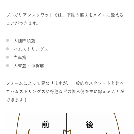
ブルガリアンスクワットでは、下肢の筋肉をメインに鍛える
ことができます。
大腿四頭筋
ハムストリングス
内転筋
大臀筋・中臀筋
フォームによって異なりますが、一般的なスクワットと比べ
てハムストリングスや臀筋などの後ろ側を主に鍛えることが
できます！