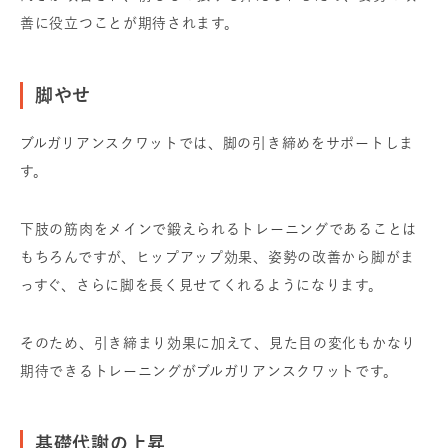
善に役立つことが期待されます。
脚やせ
ブルガリアンスクワットでは、脚の引き締めをサポートしま
す。
下肢の筋肉をメインで鍛えられるトレーニングであることは
もちろんですが、ヒップアップ効果、姿勢の改善から脚がま
っすぐ、さらに脚を長く見せてくれるようになります。
そのため、引き締まり効果に加えて、見た目の変化もかなり
期待できるトレーニングがブルガリアンスクワットです。
基礎代謝の上昇