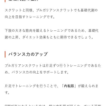
スクワットと同様、ブルガリアンスクワットでも基礎代謝の
向上を目指すトレーニングです。
下肢の大きな筋肉を鍛えるトレーニングであるため、基礎代
謝の上昇、ダイエット効果もともに期待できるでしょう。
バランス力のアップ
ブルガリアンスクワットは片足ずつ行うトレーニングであるた
め、バランス力の向上をサポートします。
片足でトレーニングを行うことで、
「内転筋」
が鍛えられま
す。