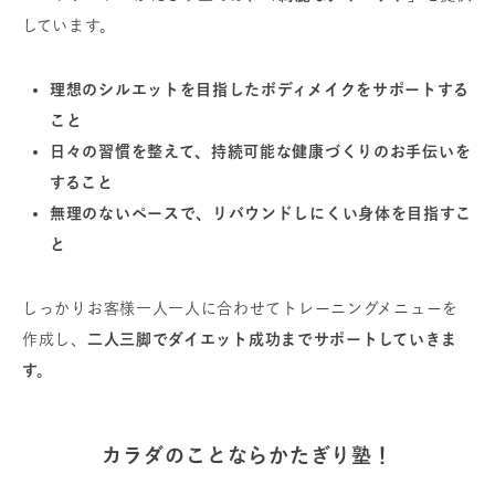
しています。
理想のシルエットを目指したボディメイクをサポートする
こと
日々の習慣を整えて、持続可能な健康づくりのお手伝いを
すること
無理のないペースで、リバウンドしにくい身体を目指すこ
と
しっかりお客様一人一人に合わせてトレーニングメニューを
作成し、
二人三脚でダイエット成功までサポートしていきま
す。
カラダのことならかたぎり塾！