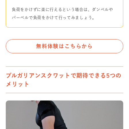
負荷をかけずに楽に行えるという場合は、ダンベルや
バーベルで負荷をかけて行ってみましょう。
無料体験はこちらから
ブルガリアンスクワットで期待できる5つの
メリット