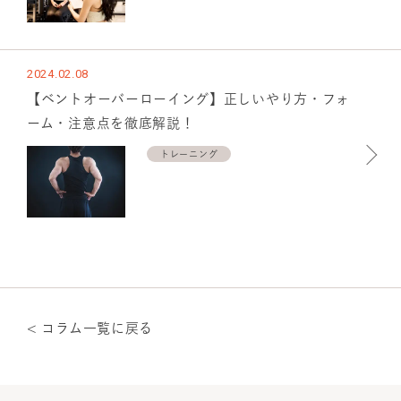
2024.02.08
【ベントオーバーローイング】正しいやり方・フォ
ーム・注意点を徹底解説！
トレーニング
< コラム一覧に戻る