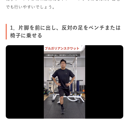
でも行いやすいでしょう。
1．片脚を前に出し、反対の足をベンチまたは
椅子に乗せる