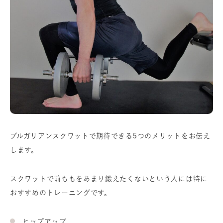
ブルガリアンスクワットで期待できる5つのメリットをお伝え
します。
スクワットで前ももをあまり鍛えたくないという人には特に
おすすめのトレーニングです。
ヒップアップ