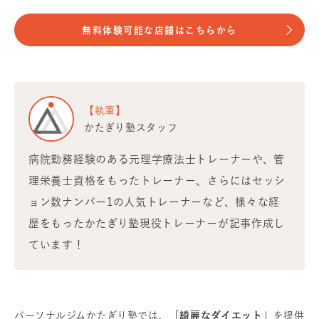
無料体験可能な店舗はこちらから
【執筆】
かたぎり塾スタッフ
病院勤務経験のある元理学療法士トレーナーや、管
理栄養士資格をもったトレーナー、さらにはセッシ
ョン数ナンバー1の人気トレーナーなど、様々な経
歴をもったかたぎり塾現役トレーナーが記事作成し
ています！
パーソナルジムかたぎり塾では、
「綺麗なダイエット」
を提供