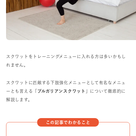
スクワットをトレーニングメニューに入れる方は多いかもし
れません。
スクワットに匹敵する下肢強化メニューとして有名なメニュ
ーとも言える
「ブルガリアンスクワット」
について徹底的に
解説します。
この記事でわかること