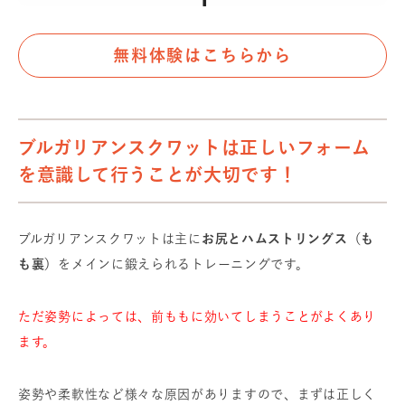
無料体験はこちらから
ブルガリアンスクワットは正しいフォーム
を意識して行うことが大切です！
ブルガリアンスクワットは主に
お尻とハムストリングス（も
も裏）
をメインに鍛えられるトレーニングです。
ただ姿勢によっては、前ももに効いてしまうことがよくあり
ます。
姿勢や柔軟性など様々な原因がありますので、まずは正しく