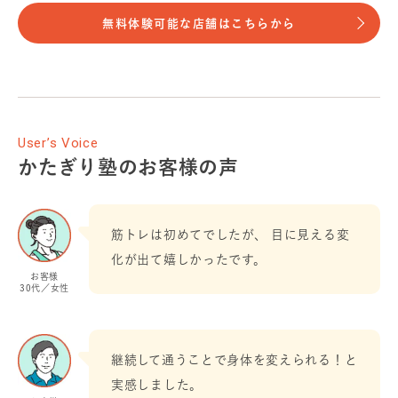
無料体験可能な店舗はこちらから
User’s Voice
かたぎり塾のお客様の声
筋トレは初めてでしたが、 目に見える変
化が出て嬉しかったです。
お客様
30代／女性
継続して通うことで身体を変えられる！と
実感しました。