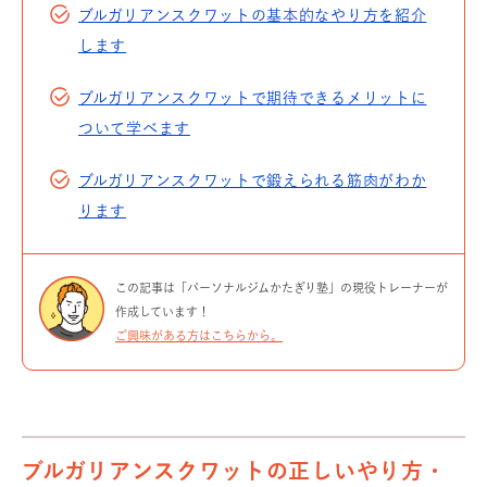
ブルガリアンスクワットの基本的なやり方を紹介
します
ブルガリアンスクワットで期待できるメリットに
ついて学べます
ブルガリアンスクワットで鍛えられる筋肉がわか
ります
この記事は「パーソナルジムかたぎり塾」の現役トレーナーが
作成しています！
ご興味がある方はこちらから。
ブルガリアンスクワットの正しいやり方・