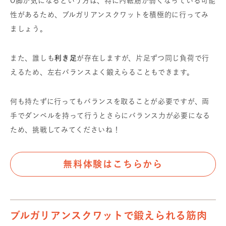
O脚が気になるという方は、特に内転筋が弱くなっている可能
性があるため、ブルガリアンスクワットを積極的に行ってみ
ましょう。
また、誰しも
利き足
が存在しますが、片足ずつ同じ負荷で行
えるため、左右バランスよく鍛えらることもできます。
何も持たずに行ってもバランスを取ることが必要ですが、両
手でダンベルを持って行うとさらにバランス力が必要になる
ため、挑戦してみてくださいね！
無料体験はこちらから
ブルガリアンスクワットで鍛えられる筋肉