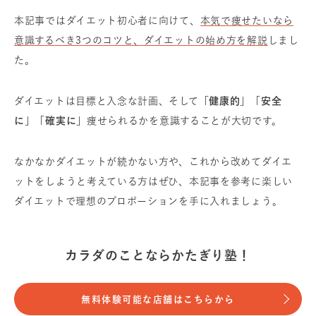
本記事ではダイエット初心者に向けて、
本気で痩せたいなら
意識するべき3つのコツと、ダイエットの始め方を解説
しまし
た。
ダイエットは目標と入念な計画、そして
「健康的」「安全
に」「確実に」
痩せられるかを意識することが大切です。
なかなかダイエットが続かない方や、これから改めてダイエ
ットをしようと考えている方はぜひ、本記事を参考に楽しい
ダイエットで理想のプロポーションを手に入れましょう。
カラダのことならかたぎり塾！
無料体験可能な店舗はこちらから