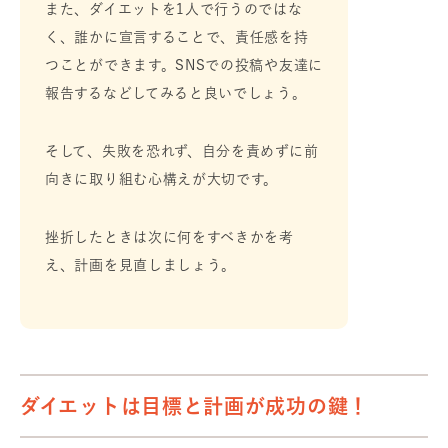
また、ダイエットを1人で行うのではな
く、誰かに宣言することで、責任感を持
つことができます。SNSでの投稿や友達に
報告するなどしてみると良いでしょう。
そして、失敗を恐れず、自分を責めずに前
向きに取り組む心構えが大切です。
挫折したときは次に何をすべきかを考
え、計画を見直しましょう。
ダイエットは目標と計画が成功の鍵！