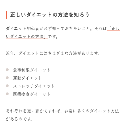
正しいダイエットの方法を知ろう
ダイエット初心者が必ず知っておきたいこと。それは
「正し
いダイエットの方法」
です。
近年、ダイエットにはさまざまな方法があります。
食事制限ダイエット
運動ダイエット
ストレッチダイエット
医療痩身ダイエット
それぞれを更に細かくすれば、非常に多くのダイエット方法
があるのです。