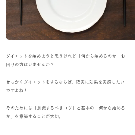
ダイエットを始めようと思うけれど「何から始めるのか」お
困りの方はいませんか？
せっかくダイエットをするならば、確実に効果を実感したい
ですよね！
そのためには「意識するべきコツ」と基本の「何から始める
か」を意識することが大切。