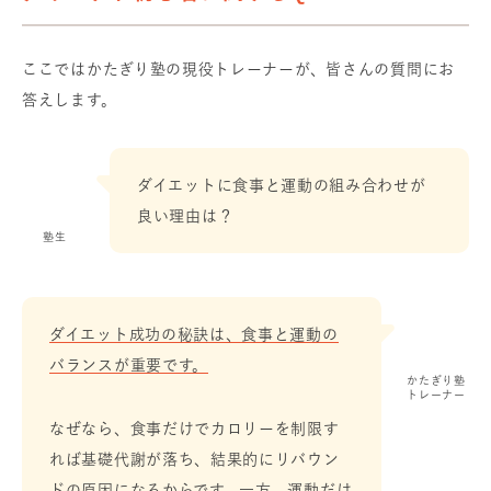
ここではかたぎり塾の現役トレーナーが、皆さんの質問にお
答えします。
ダイエットに食事と運動の組み合わせが
良い理由は？
塾生
ダイエット成功の秘訣は、食事と運動の
バランスが重要です。
かたぎり塾
トレーナー
なぜなら、食事だけでカロリーを制限す
れば基礎代謝が落ち、結果的にリバウン
ドの原因になるからです。一方、運動だけ