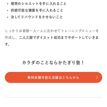
理想のシルエットを手に入れること
持続可能な健康を手に入れること
決してリバウンドをさせないこと
しっかりお客様一人一人に合わせてトレーニングメニューを
作成し、
二人三脚でダイエット成功までサポートしていきま
す。
カラダのことならかたぎり塾！
無料体験可能な店舗はこちらから