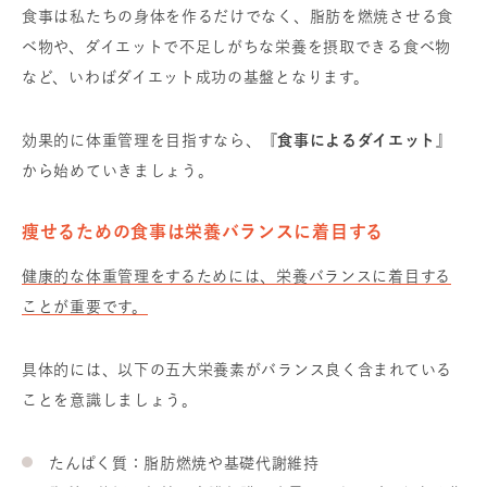
食事は私たちの身体を作るだけでなく、脂肪を燃焼させる食
べ物や、ダイエットで不足しがちな栄養を摂取できる食べ物
など、いわばダイエット成功の基盤となります。
効果的に体重管理を目指すなら、
『食事によるダイエット』
から始めていきましょう。
痩せるための食事は栄養バランスに着目する
健康的な体重管理をするためには、栄養バランスに着目する
ことが重要です。
具体的には、以下の五大栄養素がバランス良く含まれている
ことを意識しましょう。
たんぱく質：脂肪燃焼や基礎代謝維持