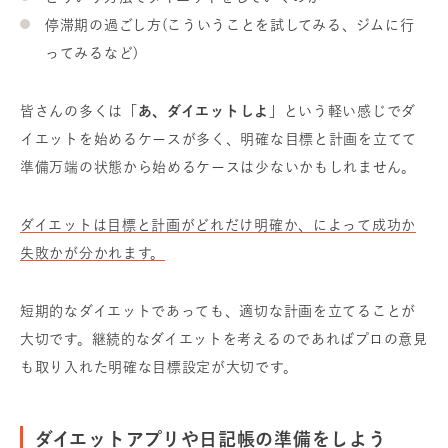
停滞期の過ごし方(こういうことを試してみる、ジムに行
ってみるなど)
皆さんの多くは
「あ、ダイエットしよ」
という軽い感じでダ
イエットを始めるケースが多く、明確な目標と計画を立てて
準備万端の状態から始めるケースは少ないかもしれません。
ダイエットは目標と計画がどれだけ明確か、によって成功か
失敗かが分かれます。
短期的なダイエットであっても、適切な計画を立てることが
大切です。継続的なダイエットを考えるのであればプロの意見
も取り入れた明確な目標設定が大切です。
ダイエットアプリや日記帳の準備をしよう