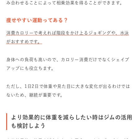
み合わせることによって相乗効果を得ることができます。
痩せやすい運動ってある？
消費カロリーで考えれば階段をかけ上るジョギングや、水泳
がおすすめです。
身体への負荷も高いので、カロリー消費だけでなくシェイプ
アップにも役立ちます。
ただし、1日2日で体重や見た目に大きな変化が出るわけでは
ないため、継続が重要です。
より効果的に体重を減らしたい時はジムの活用
も検討しよう