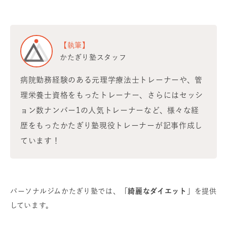
【執筆】
かたぎり塾スタッフ
病院勤務経験のある元理学療法士トレーナーや、管
理栄養士資格をもったトレーナー、さらにはセッシ
ョン数ナンバー1の人気トレーナーなど、様々な経
歴をもったかたぎり塾現役トレーナーが記事作成し
ています！
パーソナルジムかたぎり塾では、
「綺麗なダイエット」
を提供
しています。