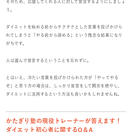
そのため、応援してくれる人に対して宣言するようにしましょ
う。
ダイエットを始める前からチクチクとした言葉を投げかけら
れてしまうと「やる前から諦める」という残念な結果になり
がちです。
人は選んで宣言するということを忘れずに。
とはいえ、冷たい言葉を投げかけられた方が「やってやる
ぞ」と思う方の場合は、しっかり宣言をして闘志を燃やし、
ダイエットに活用するという方法も良いかもしれませんね。
かたぎり塾の現役トレーナーが答えます！
ダイエット初心者に関するQ＆A