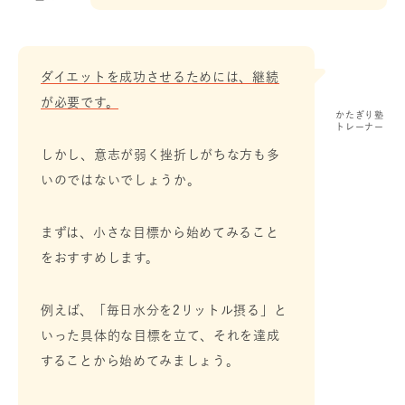
ダイエットを成功させるためには、継続
が必要です。
かたぎり塾
トレーナー
しかし、意志が弱く挫折しがちな方も多
いのではないでしょうか。
まずは、小さな目標から始めてみること
をおすすめします。
例えば、「毎日水分を2リットル摂る」と
いった具体的な目標を立て、それを達成
することから始めてみましょう。