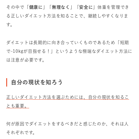
その中で
「健康に」「無理なく」「安全に」
体重を管理でき
る正しいダイエット方法を知ることで、継続しやすくなりま
す。
ダイエットは長期的に向き合っていくものであるため「短期
で-10kgが目指せる！」というような極端なダイエット方法に
は注意が必要です。
自分の現状を知ろう
正しいダイエット方法を選ぶためには、自分の現状を知るこ
とも重要。
何が原因でダイエットをするべきだと感じたのか、それは人
それぞれです。