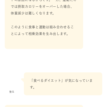
では摂取カロリーをオーバーした場合、
体重減少は難しくなります。
このように食事と運動は組み合わせるこ
とによって相乗効果を生み出します。
「食べるダイエット」が気になっていま
す。
塾生