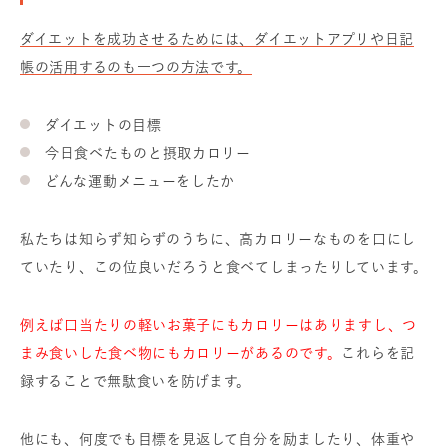
ダイエットを成功させるためには、ダイエットアプリや日記
帳の活用するのも一つの方法です。
ダイエットの目標
今日食べたものと摂取カロリー
どんな運動メニューをしたか
私たちは知らず知らずのうちに、高カロリーなものを口にし
ていたり、この位良いだろうと食べてしまったりしています。
例えば口当たりの軽いお菓子にもカロリーはありますし、つ
まみ食いした食べ物にもカロリーがあるのです。
これらを記
録することで無駄食いを防げます。
他にも、何度でも目標を見返して自分を励ましたり、体重や