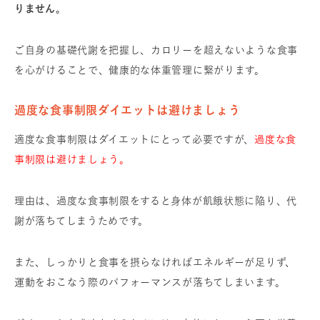
りません。
ご自身の基礎代謝を把握し、カロリーを超えないような食事
を心がけることで、健康的な体重管理に繋がります。
過度な食事制限ダイエットは避けましょう
適度な食事制限はダイエットにとって必要ですが、
過度な食
事制限は避けましょう。
理由は、過度な食事制限をすると身体が飢餓状態に陥り、代
謝が落ちてしまうためです。
また、しっかりと食事を摂らなければエネルギーが足りず、
運動をおこなう際のパフォーマンスが落ちてしまいます。