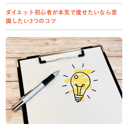
ダイエット初心者が本気で痩せたいなら意
識したい3つのコツ