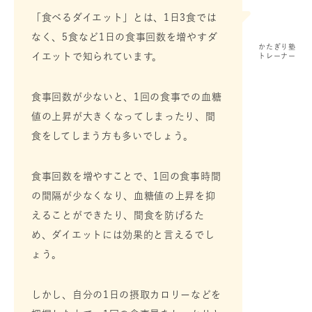
「食べるダイエット」とは、1日3食では
なく、5食など1日の食事回数を増やすダ
かたぎり塾
イエットで知られています。
トレーナー
食事回数が少ないと、1回の食事での血糖
値の上昇が大きくなってしまったり、間
食をしてしまう方も多いでしょう。
食事回数を増やすことで、1回の食事時間
の間隔が少なくなり、血糖値の上昇を抑
えることができたり、間食を防げるた
め、ダイエットには効果的と言えるでし
ょう。
しかし、自分の1日の摂取カロリーなどを