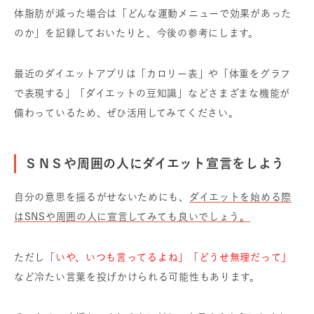
体脂肪が減った場合は「どんな運動メニューで効果があった
のか」を記録しておいたりと、今後の参考にします。
最近のダイエットアプリは「カロリー表」や「体重をグラフ
で表現する」「ダイエットの豆知識」などさまざまな機能が
備わっているため、ぜひ活用してみてください。
ＳＮＳや周囲の人にダイエット宣言をしよう
自分の意思を揺るがせないためにも、
ダイエットを始める際
はSNSや周囲の人に宣言してみても良いでしょう。
ただし
「いや、いつも言ってるよね」「どうせ無理だって」
など冷たい言葉を投げかけられる可能性もあります。