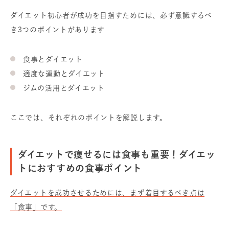
ダイエット初心者が成功を目指すためには、必ず意識するべ
き3つのポイントがあります
食事とダイエット
適度な運動とダイエット
ジムの活用とダイエット
ここでは、それぞれのポイントを解説します。
ダイエットで痩せるには食事も重要！ダイエッ
トにおすすめの食事ポイント
ダイエットを成功させるためには、まず着目するべき点は
「食事」です。