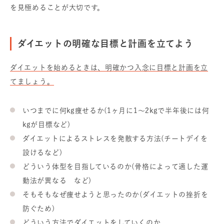
を見極めることが大切です。
ダイエットの明確な目標と計画を立てよう
ダイエットを始めるときは、明確かつ入念に目標と計画を立
てましょう。
いつまでに何kg痩せるか(1ヶ月に1〜2kgで半年後には何
kgが目標など)
ダイエットによるストレスを発散する方法(チートデイを
設けるなど)
どういう体型を目指しているのか(骨格によって適した運
動法が異なる など)
そもそもなぜ痩せようと思ったのか(ダイエットの挫折を
防ぐため)
どういう方法でダイエットをしていくのか