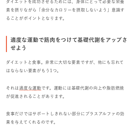
ダイエットを成功させるためには、身体にとって必要な栄養
素を摂りながら「余分なカロリーを摂取しないよう」意識す
ることがポイントとなります。
適度な運動で筋肉をつけて基礎代謝をアップさ
せよう
ダイエットと食事。非常に大切な要素ですが、他にも忘れて
はならない要素がもう1つ。
それは
適度な運動
です。運動には基礎代謝の向上や脂肪燃焼
が促進されることがあります。
食事だけではサポートしきれない部分にプラスアルファの効
果を与えてくれるのです。