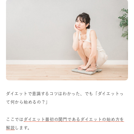
ダイエットで意識するコツはわかった、でも「ダイエットっ
て何から始めるの？」
ここでは
ダイエット最初の関門であるダイエットの始め方を
解説
します。