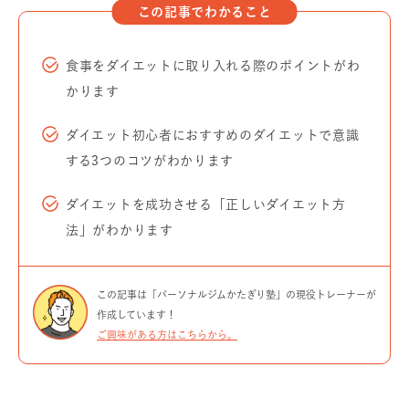
この記事でわかること
食事をダイエットに取り入れる際のポイントがわ
かります
ダイエット初心者におすすめのダイエットで意識
する3つのコツがわかります
ダイエットを成功させる「正しいダイエット方
法」がわかります
この記事は「パーソナルジムかたぎり塾」の現役トレーナーが
作成しています！
ご興味がある方はこちらから。