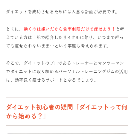
ダイエットを成功させるためには入念な計画が必要です。
とくに、
動くのは嫌いだから食事制限だけで痩せよう！
と考
えている方は上記で紹介したサイクルに陥り、いつまで経っ
ても痩せられないまま…という事態も考えられます。
そこで、ダイエットのプロであるトレーナーとマンツーマン
でダイエットに取り組めるパーソナルトレーニングジムの活用
は、効率良く痩せるサポートとなるでしょう。
ダイエット初心者の疑問「ダイエットって何
から始める？」