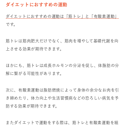
ダイエットにおすすめの運動
ダイエットにおすすめの運動は「筋トレ」と「有酸素運動」
です。
筋トレは筋肉肥大だけでなく、筋肉を増やして基礎代謝を向
上させる効果が期待できます。
ほかにも、筋トレは成長ホルモンの分泌を促し、体脂肪の分
解に繋がる可能性があります。
次に、有酸素運動は脂肪燃焼によって身体の余分なお肉を引
き締めたり、体力向上や生活習慣病などの恐ろしい病気を予
防する効果が期待できます。
またダイエットで運動をする際は、筋トレと有酸素運動を組