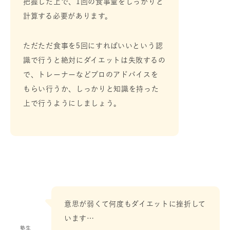
把握した上で、1回の食事量をしっかりと
計算する必要があります。
ただただ食事を5回にすればいいという認
識で行うと絶対にダイエットは失敗するの
で、トレーナーなどプロのアドバイスを
もらい行うか、しっかりと知識を持った
上で行うようにしましょう。
意思が弱くて何度もダイエットに挫折して
います…
塾生