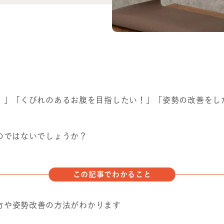
！」「くびれのあるお腹を目指したい！」「姿勢の改善をし
のではないでしょうか？
この記事でわかること
方や姿勢改善の方法がわかります