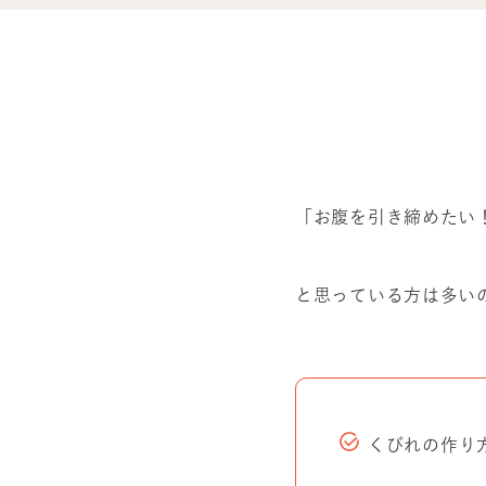
「お腹を引き締めたい
と思っている方は多い
くびれの作り