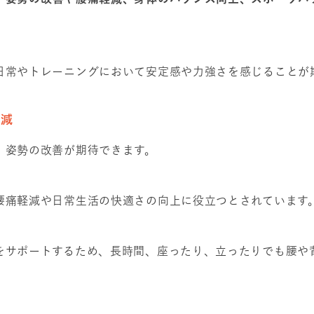
日常やトレーニングにおいて安定感や力強さを感じることが
軽減
、姿勢の改善が期待できます。
腰痛軽減や日常生活の快適さの向上に役立つとされています
をサポートするため、長時間、座ったり、立ったりでも腰や