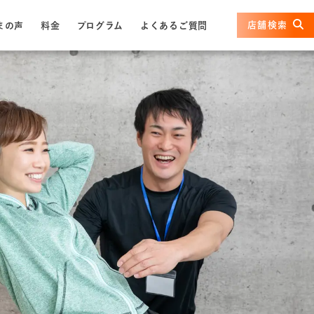
店舗検索
まの声
料金
プログラム
よくあるご質問