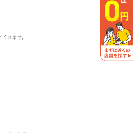
てくれます。