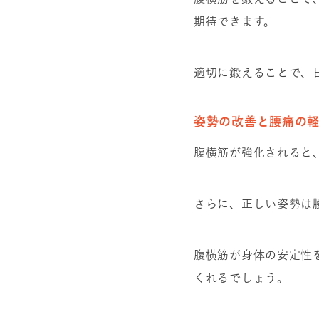
期待できます。
適切に鍛えることで、
姿勢の改善と腰痛の
腹横筋が強化されると
さらに、正しい姿勢は
腹横筋が身体の安定性
くれるでしょう。