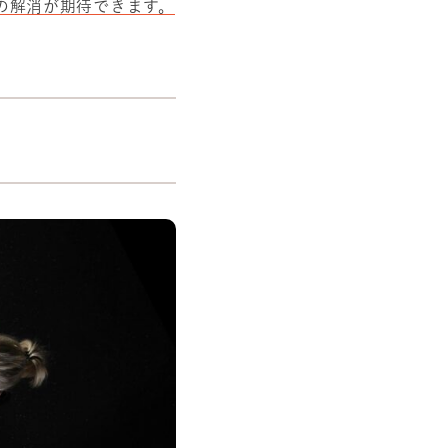
の解消が期待できます。