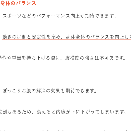
と身体のバランス
、スポーツなどのパフォーマンス向上が期待できます。
、
動きの抑制と安定性を高め、身体全体のバランスを向上し
動作や重量を持ち上げる際に、腹横筋の強さは不可欠です。
、ぽっこりお腹の解消の効果も期待できます。
役割もあるため、衰えると内臓が下に下がってしまいます。